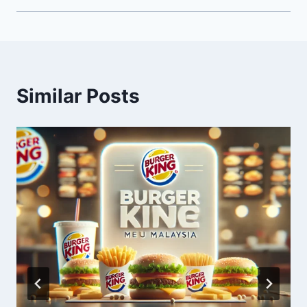
Similar Posts