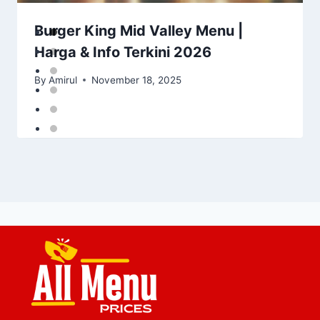
Burger King Mid Valley Menu |
Harga & Info Terkini 2026
By
Amirul
November 18, 2025