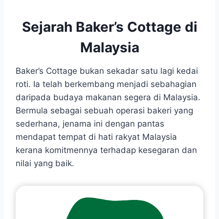
Sejarah Baker’s Cottage di
Malaysia
Baker’s Cottage bukan sekadar satu lagi kedai
roti. Ia telah berkembang menjadi sebahagian
daripada budaya makanan segera di Malaysia.
Bermula sebagai sebuah operasi bakeri yang
sederhana, jenama ini dengan pantas
mendapat tempat di hati rakyat Malaysia
kerana komitmennya terhadap kesegaran dan
nilai yang baik.