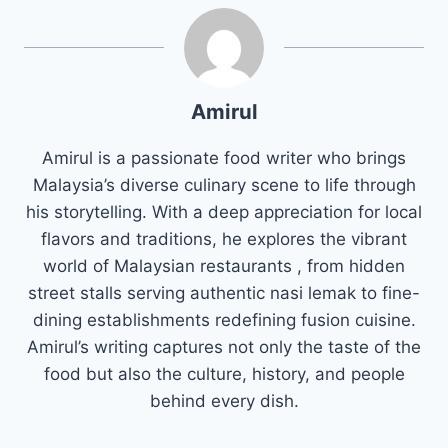
Amirul
Amirul is a passionate food writer who brings
Malaysia’s diverse culinary scene to life through
his storytelling. With a deep appreciation for local
flavors and traditions, he explores the vibrant
world of Malaysian restaurants , from hidden
street stalls serving authentic nasi lemak to fine-
dining establishments redefining fusion cuisine.
Amirul’s writing captures not only the taste of the
food but also the culture, history, and people
behind every dish.