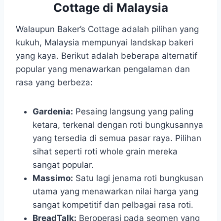
Cottage di Malaysia
Walaupun Baker’s Cottage adalah pilihan yang
kukuh, Malaysia mempunyai landskap bakeri
yang kaya. Berikut adalah beberapa alternatif
popular yang menawarkan pengalaman dan
rasa yang berbeza:
Gardenia:
Pesaing langsung yang paling
ketara, terkenal dengan roti bungkusannya
yang tersedia di semua pasar raya. Pilihan
sihat seperti roti whole grain mereka
sangat popular.
Massimo:
Satu lagi jenama roti bungkusan
utama yang menawarkan nilai harga yang
sangat kompetitif dan pelbagai rasa roti.
BreadTalk:
Beroperasi pada segmen yang