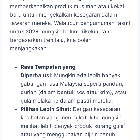
memperkenalkan produk musiman atau kekal
baru untuk mengekalkan kesegaran dalam
tawaran mereka. Walaupun pengumuman rasmi
untuk 2026 mungkin belum dikeluarkan,
berdasarkan tren lalu, kita boleh
menjangkakan:
Rasa Tempatan yang
Diperhalusi:
Mungkin ada lebih banyak
gabungan rasa Malaysia seperti pandan,
durian (dalam bentuk sos atau krim), atau
gula melaka ke dalam pastri mereka.
Pilihan Lebih Sihat:
Dengan kesedaran
kesihatan yang meningkat, kita mungkin
melihat lebih banyak produk ‘kurang gula’
atau yang menggunakan bijirin penuh.