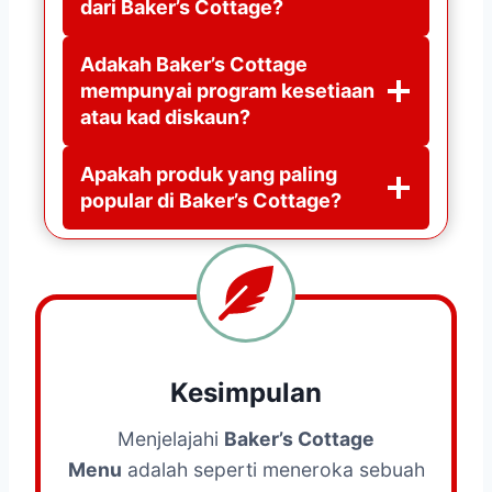
dari Baker’s Cottage?
Adakah Baker’s Cottage
mempunyai program kesetiaan
atau kad diskaun?
Apakah produk yang paling
popular di Baker’s Cottage?
Kesimpulan
Menjelajahi
Baker’s Cottage
Menu
adalah seperti meneroka sebuah