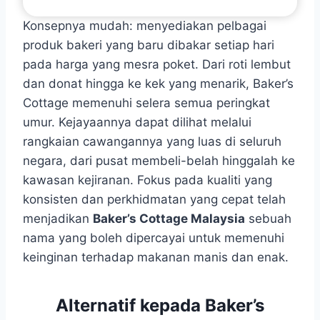
Konsepnya mudah: menyediakan pelbagai
produk bakeri yang baru dibakar setiap hari
pada harga yang mesra poket. Dari roti lembut
dan donat hingga ke kek yang menarik, Baker’s
Cottage memenuhi selera semua peringkat
umur. Kejayaannya dapat dilihat melalui
rangkaian cawangannya yang luas di seluruh
negara, dari pusat membeli-belah hinggalah ke
kawasan kejiranan. Fokus pada kualiti yang
konsisten dan perkhidmatan yang cepat telah
menjadikan
Baker’s Cottage Malaysia
sebuah
nama yang boleh dipercayai untuk memenuhi
keinginan terhadap makanan manis dan enak.
Alternatif kepada Baker’s