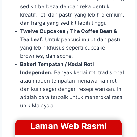
sedikit berbeza dengan reka bentuk
kreatif, roti dan pastri yang lebih premium,
dan harga yang sedikit lebih tinggi.
Twelve Cupcakes / The Coffee Bean &
Tea Leaf:
Untuk pencuci mulut dan pastri
yang lebih khusus seperti cupcake,
brownies, dan scone.
Bakeri Tempatan / Kedai Roti
Independen:
Banyak kedai roti tradisional
atau moden tempatan menawarkan roti
dan kuih segar dengan resepi warisan. Ini
adalah cara terbaik untuk menerokai rasa
unik Malaysia.
Laman Web Rasmi