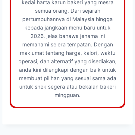
kedai harta karun bakeri yang mesra
semua orang. Dari sejarah
pertumbuhannya di Malaysia hingga
kepada jangkaan menu baru untuk
2026, jelas bahawa jenama ini
memahami selera tempatan. Dengan
maklumat tentang harga, kalori, waktu
operasi, dan alternatif yang disediakan,
anda kini dilengkapi dengan baik untuk
membuat pilihan yang sesuai sama ada
untuk snek segera atau bekalan bakeri
mingguan.