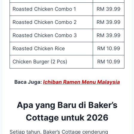
Roasted Chicken Combo 1
RM 39.99
Roasted Chicken Combo 2
RM 39.99
Roasted Chicken Combo 3
RM 39.99
Roasted Chicken Rice
RM 10.99
Chicken Burger (2 Pcs)
RM 10.99
Baca Juga:
Ichiban Ramen Menu Malaysia
Apa yang Baru di Baker’s
Cottage untuk 2026
Setiap tahun, Baker’s Cottage cenderung