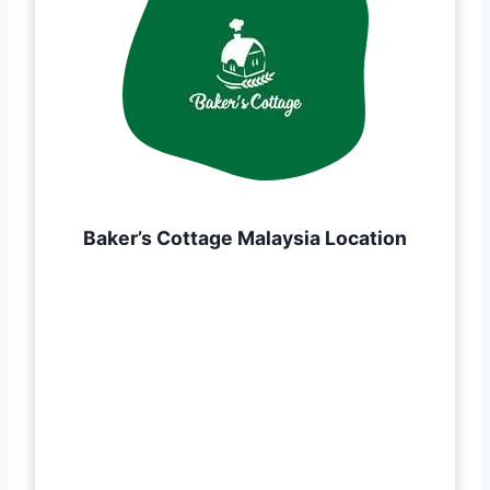
Baker’s Cottage Malaysia Location