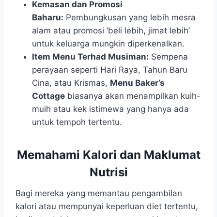
Kemasan dan Promosi
Baharu:
Pembungkusan yang lebih mesra
alam atau promosi ‘beli lebih, jimat lebih’
untuk keluarga mungkin diperkenalkan.
Item Menu Terhad Musiman:
Sempena
perayaan seperti Hari Raya, Tahun Baru
Cina, atau Krismas,
Menu Baker’s
Cottage
biasanya akan menampilkan kuih-
muih atau kek istimewa yang hanya ada
untuk tempoh tertentu.
Memahami Kalori dan Maklumat
Nutrisi
Bagi mereka yang memantau pengambilan
kalori atau mempunyai keperluan diet tertentu,