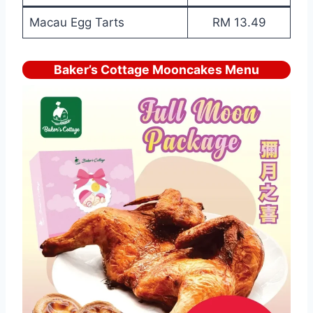
Macau Egg Tarts
RM 13.49
Baker’s Cottage Mooncakes Menu