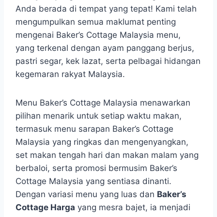
Anda berada di tempat yang tepat! Kami telah
mengumpulkan semua maklumat penting
mengenai Baker’s Cottage Malaysia menu,
yang terkenal dengan ayam panggang berjus,
pastri segar, kek lazat, serta pelbagai hidangan
kegemaran rakyat Malaysia.
Menu Baker’s Cottage Malaysia menawarkan
pilihan menarik untuk setiap waktu makan,
termasuk menu sarapan Baker’s Cottage
Malaysia yang ringkas dan mengenyangkan,
set makan tengah hari dan makan malam yang
berbaloi, serta promosi bermusim Baker’s
Cottage Malaysia yang sentiasa dinanti.
Dengan variasi menu yang luas dan
Baker’s
Cottage Harga
yang mesra bajet, ia menjadi