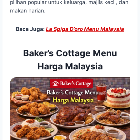
pilihan popular untuk keluarga, majlis kecil, dan
makan harian.
Baca Juga:
La Spiga D’oro Menu Malaysia
Baker’s Cottage Menu
Harga Malaysia