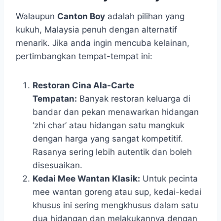
Walaupun
Canton Boy
adalah pilihan yang
kukuh, Malaysia penuh dengan alternatif
menarik. Jika anda ingin mencuba kelainan,
pertimbangkan tempat-tempat ini:
Restoran Cina Ala-Carte
Tempatan:
Banyak restoran keluarga di
bandar dan pekan menawarkan hidangan
‘zhi char’ atau hidangan satu mangkuk
dengan harga yang sangat kompetitif.
Rasanya sering lebih autentik dan boleh
disesuaikan.
Kedai Mee Wantan Klasik:
Untuk pecinta
mee wantan goreng atau sup, kedai-kedai
khusus ini sering mengkhusus dalam satu
dua hidangan dan melakukannya dengan