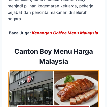
menjadi pilihan kegemaran keluarga, pekerja
pejabat dan pencinta makanan di seluruh
negara.
Baca Juga:
Kenangan Coffee Menu Malaysia
Canton Boy Menu Harga
Malaysia