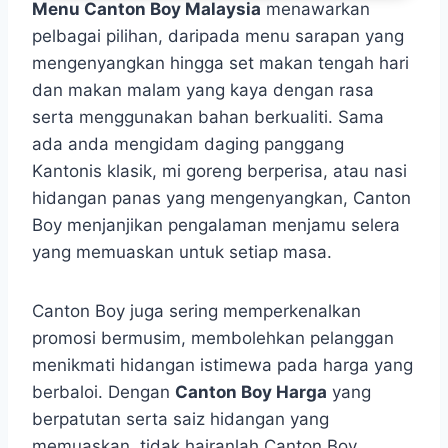
Menu Canton Boy Malaysia
menawarkan
pelbagai pilihan, daripada menu sarapan yang
mengenyangkan hingga set makan tengah hari
dan makan malam yang kaya dengan rasa
serta menggunakan bahan berkualiti. Sama
ada anda mengidam daging panggang
Kantonis klasik, mi goreng berperisa, atau nasi
hidangan panas yang mengenyangkan, Canton
Boy menjanjikan pengalaman menjamu selera
yang memuaskan untuk setiap masa.
Canton Boy juga sering memperkenalkan
promosi bermusim, membolehkan pelanggan
menikmati hidangan istimewa pada harga yang
berbaloi. Dengan
Canton Boy Harga
yang
berpatutan serta saiz hidangan yang
memuaskan, tidak hairanlah Canton Boy