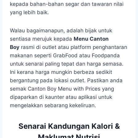
kepada bahan-bahan segar dan tawaran nilai
yang lebih baik.
Walau bagaimanapun, adalah bijak untuk
sentiasa merujuk kepada
Menu Canton
Boy
rasmi di outlet atau platform penghantaran
makanan seperti GrabFood atau Foodpanda
untuk senarai paling tepat dan harga semasa.
Ini kerana harga mungkin berbeza sedikit
bergantung pada lokasi outlet. Pastikan anda
semak Canton Boy Menu with Prices yang
dipaparkan di kaunter atau aplikasi untuk
mengelakkan sebarang kekeliruan.
Senarai Kandungan Kalori &
Maklumat Nutrisi