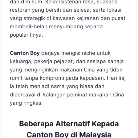
dan dim sum. Kekonsistenan rasa, suasana
restoran yang bersih dan selesa, serta lokasi
yang strategik di kawasan kejiranan dan pusat
membeli-belah menyumbang kepada
popularitinya.
Canton Boy
berjaya mengisi niche untuk
keluarga, pekerja pejabat, dan sesiapa sahaja
yang menginginkan makanan Cina yang tidak
rumit tanpa kompromi pada kepuasan. Hari ini,
ia telah menjadi nama yang biasa dan
dipercayai di kalangan peminat makanan Cina
yang ringkas.
Beberapa Alternatif Kepada
Canton Boy di Malaysia