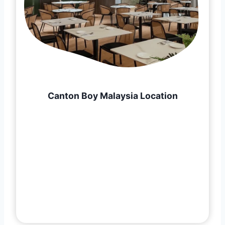
Canton Boy Malaysia Location