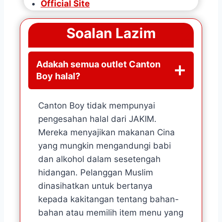
Official Site
Soalan Lazim
Adakah semua outlet Canton
Boy halal?
Canton Boy tidak mempunyai
pengesahan halal dari JAKIM.
Mereka menyajikan makanan Cina
yang mungkin mengandungi babi
dan alkohol dalam sesetengah
hidangan. Pelanggan Muslim
dinasihatkan untuk bertanya
kepada kakitangan tentang bahan-
bahan atau memilih item menu yang