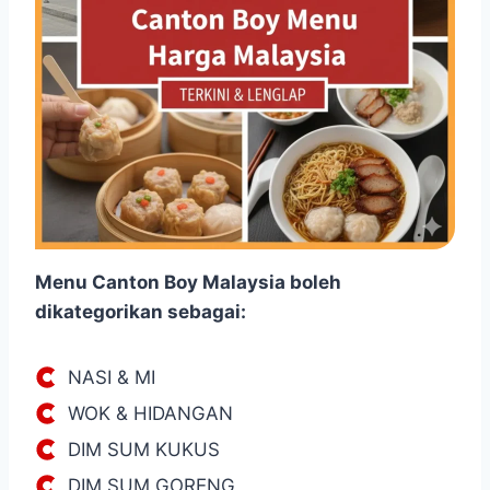
Menu
Canton Boy Malaysia boleh
dikategorikan sebagai:
NASI & MI
WOK & HIDANGAN
DIM SUM KUKUS
DIM SUM GORENG