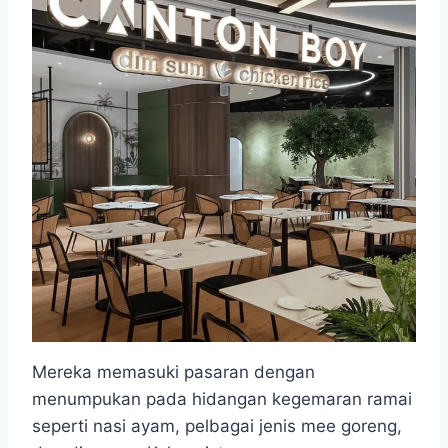
Mereka memasuki pasaran dengan
menumpukan pada hidangan kegemaran ramai
seperti nasi ayam, pelbagai jenis mee goreng,