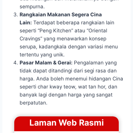
sempurna.
Rangkaian Makanan Segera Cina
Lain:
Terdapat beberapa rangkaian lain
seperti “Peng Kitchen” atau “Oriental
Cravings” yang menawarkan konsep
serupa, kadangkala dengan variasi menu
tertentu yang unik.
Pasar Malam & Gerai:
Pengalaman yang
tidak dapat ditandingi dari segi rasa dan
harga. Anda boleh menemui hidangan Cina
seperti char kway teow, wat tan hor, dan
banyak lagi dengan harga yang sangat
berpatutan.
Laman Web Rasmi