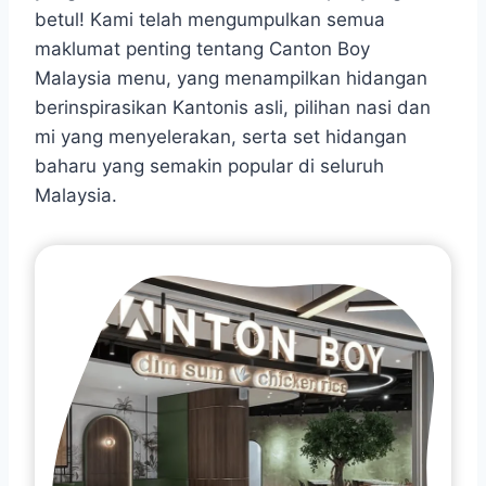
betul! Kami telah mengumpulkan semua
maklumat penting tentang Canton Boy
Malaysia menu, yang menampilkan hidangan
berinspirasikan Kantonis asli, pilihan nasi dan
mi yang menyelerakan, serta set hidangan
baharu yang semakin popular di seluruh
Malaysia.