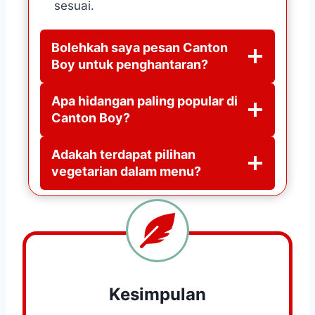
sesuai.
Bolehkah saya pesan Canton
Boy untuk penghantaran?
Apa hidangan paling popular di
Canton Boy?
Adakah terdapat pilihan
vegetarian dalam menu?
Kesimpulan