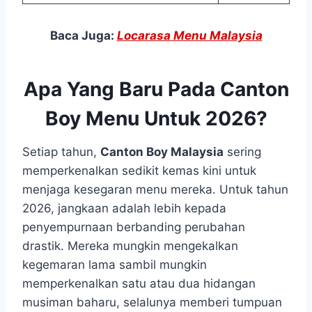
Baca Juga:
Locarasa Menu Malaysia
Apa Yang Baru Pada Canton
Boy Menu Untuk 2026?
Setiap tahun,
Canton Boy Malaysia
sering
memperkenalkan sedikit kemas kini untuk
menjaga kesegaran menu mereka. Untuk tahun
2026, jangkaan adalah lebih kepada
penyempurnaan berbanding perubahan
drastik. Mereka mungkin mengekalkan
kegemaran lama sambil mungkin
memperkenalkan satu atau dua hidangan
musiman baharu, selalunya memberi tumpuan