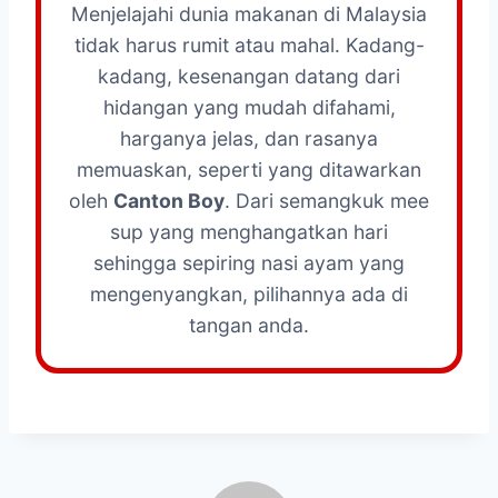
Menjelajahi dunia makanan di Malaysia
tidak harus rumit atau mahal. Kadang-
kadang, kesenangan datang dari
hidangan yang mudah difahami,
harganya jelas, dan rasanya
memuaskan, seperti yang ditawarkan
oleh
Canton Boy
. Dari semangkuk mee
sup yang menghangatkan hari
sehingga sepiring nasi ayam yang
mengenyangkan, pilihannya ada di
tangan anda.