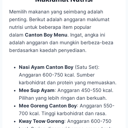
Memilih makanan yang seimbang adalah
penting. Berikut adalah anggaran maklumat
nutrisi untuk beberapa item popular
dalam
Canton Boy Menu
. Ingat, angka ini
adalah anggaran dan mungkin berbeza-beza
berdasarkan kaedah penyediaan.
Nasi Ayam Canton Boy
(Satu Set):
Anggaran 600-750 kcal. Sumber
karbohidrat dan protein yang memuaskan.
Mee Sup Ayam
: Anggaran 450-550 kcal.
Pilihan yang lebih ringan dan berkuah.
Mee Goreng Canton Boy
: Anggaran 550-
700 kcal. Tinggi karbohidrat dan rasa.
Kway Teow Goreng
: Anggaran 600-750