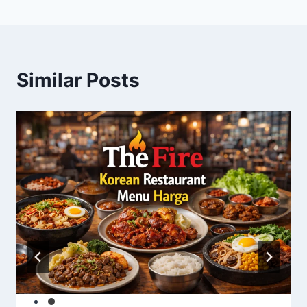
Similar Posts