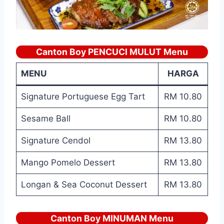
Canton Boy PENCUCI MULUT Menu
MENU
HARGA
Signature Portuguese Egg Tart
RM 10.80
Sesame Ball
RM 10.80
Signature Cendol
RM 13.80
Mango Pomelo Dessert
RM 13.80
Longan & Sea Coconut Dessert
RM 13.80
Canton Boy MINUMAN Menu