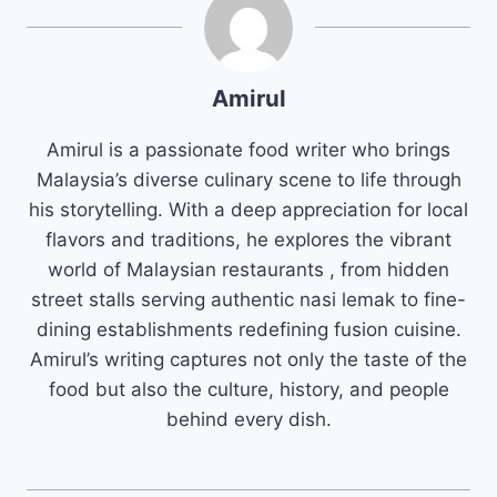
Amirul
Amirul is a passionate food writer who brings
Malaysia’s diverse culinary scene to life through
his storytelling. With a deep appreciation for local
flavors and traditions, he explores the vibrant
world of Malaysian restaurants , from hidden
street stalls serving authentic nasi lemak to fine-
dining establishments redefining fusion cuisine.
Amirul’s writing captures not only the taste of the
food but also the culture, history, and people
behind every dish.