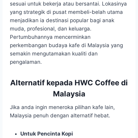
sesuai untuk bekerja atau bersantai. Lokasinya
yang strategik di pusat membeli-belah utama
menjadikan ia destinasi popular bagi anak
muda, profesional, dan keluarga.
Pertumbuhannya mencerminkan
perkembangan budaya kafe di Malaysia yang
semakin mengutamakan kualiti dan
pengalaman.
Alternatif kepada HWC Coffee di
Malaysia
Jika anda ingin meneroka pilihan kafe lain,
Malaysia penuh dengan alternatif hebat.
Untuk Pencinta Kopi