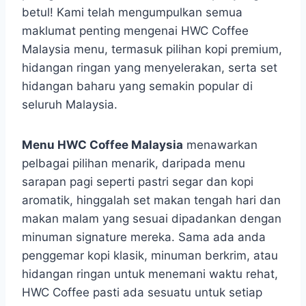
betul! Kami telah mengumpulkan semua
maklumat penting mengenai HWC Coffee
Malaysia menu, termasuk pilihan kopi premium,
hidangan ringan yang menyelerakan, serta set
hidangan baharu yang semakin popular di
seluruh Malaysia.
Menu HWC Coffee Malaysia
menawarkan
pelbagai pilihan menarik, daripada menu
sarapan pagi seperti pastri segar dan kopi
aromatik, hinggalah set makan tengah hari dan
makan malam yang sesuai dipadankan dengan
minuman signature mereka. Sama ada anda
penggemar kopi klasik, minuman berkrim, atau
hidangan ringan untuk menemani waktu rehat,
HWC Coffee pasti ada sesuatu untuk setiap