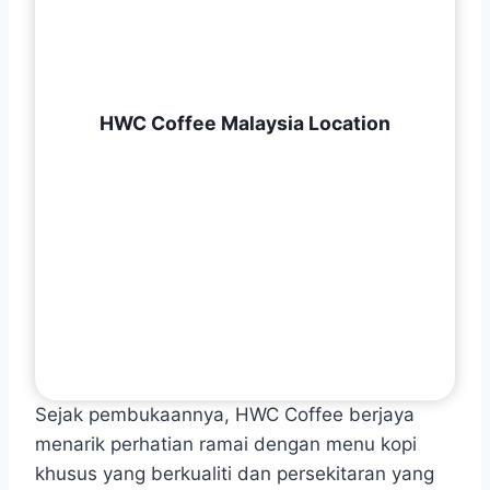
HWC Coffee Malaysia Location
Sejak pembukaannya, HWC Coffee berjaya
menarik perhatian ramai dengan menu kopi
khusus yang berkualiti dan persekitaran yang