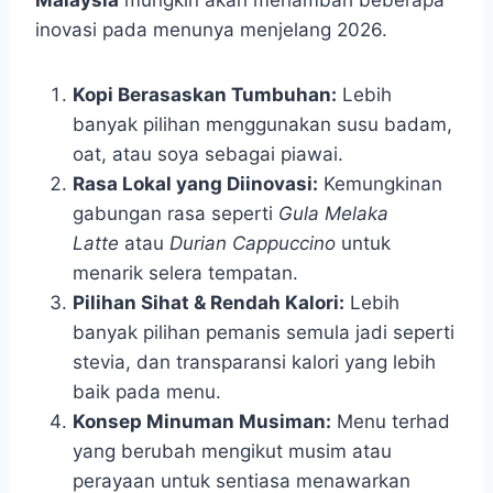
inovasi pada menunya menjelang 2026.
Kopi Berasaskan Tumbuhan:
Lebih
banyak pilihan menggunakan susu badam,
oat, atau soya sebagai piawai.
Rasa Lokal yang Diinovasi:
Kemungkinan
gabungan rasa seperti
Gula Melaka
Latte
atau
Durian Cappuccino
untuk
menarik selera tempatan.
Pilihan Sihat & Rendah Kalori:
Lebih
banyak pilihan pemanis semula jadi seperti
stevia, dan transparansi kalori yang lebih
baik pada menu.
Konsep Minuman Musiman:
Menu terhad
yang berubah mengikut musim atau
perayaan untuk sentiasa menawarkan