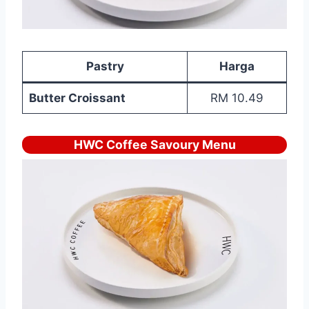
Pastry
Harga
Butter Croissant
RM 10.49
HWC Coffee Savoury Menu