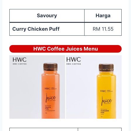
Savoury
Harga
Curry Chicken Puff
RM 11.55
HWC Coffee Juices Menu