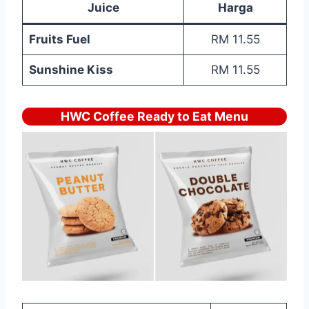
Juice
Harga
Fruits Fuel
RM 11.55
Sunshine Kiss
RM 11.55
HWC Coffee Ready to Eat Menu