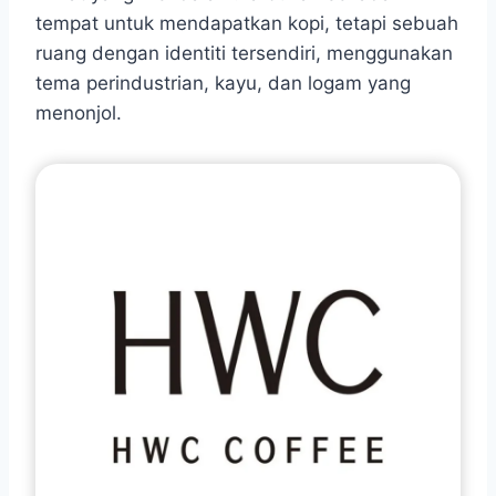
tempat untuk mendapatkan kopi, tetapi sebuah
ruang dengan identiti tersendiri, menggunakan
tema perindustrian, kayu, dan logam yang
menonjol.