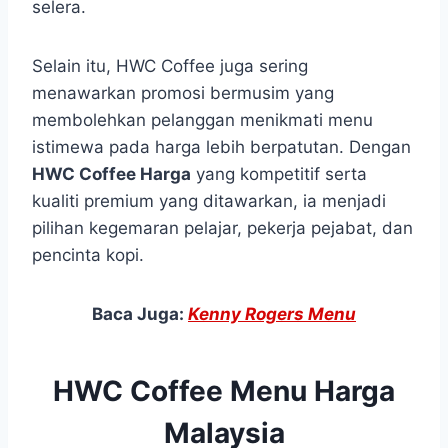
selera.
Selain itu, HWC Coffee juga sering
menawarkan promosi bermusim yang
membolehkan pelanggan menikmati menu
istimewa pada harga lebih berpatutan. Dengan
HWC Coffee Harga
yang kompetitif serta
kualiti premium yang ditawarkan, ia menjadi
pilihan kegemaran pelajar, pekerja pejabat, dan
pencinta kopi.
Baca Juga:
Kenny Rogers Menu
HWC Coffee Menu Harga
Malaysia