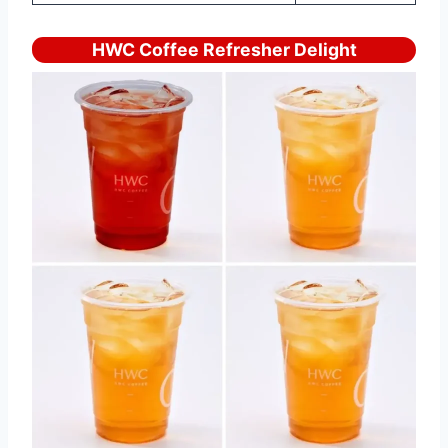
HWC Coffee Refresher Delight