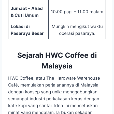
Jumaat – Ahad
10:00 pagi – 11:00 malam
& Cuti Umum
Lokasi di
Mungkin mengikut waktu
Pasaraya Besar
operasi pasaraya.
Sejarah HWC Coffee di
Malaysia
HWC Coffee, atau The Hardware Warehouse
Café, memulakan perjalanannya di Malaysia
dengan konsep yang unik: menggabungkan
semangat industri perkakasan keras dengan
kafe kopi yang santai. Idea ini mencetuskan
minat yang mendalam. Ia bukan sekadar