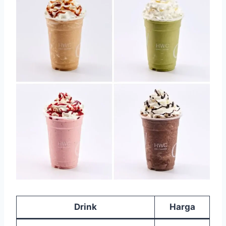
Drink
Harga