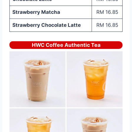
Strawberry Matcha
RM 16.85
Strawberry Chocolate Latte
RM 16.85
HWC Coffee Authentic Tea