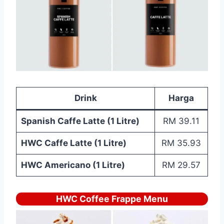
Drink
Harga
Spanish Caffe Latte (1 Litre)
RM 39.11
HWC Caffe Latte (1 Litre)
RM 35.93
HWC Americano (1 Litre)
RM 29.57
HWC Coffee Frappe Menu