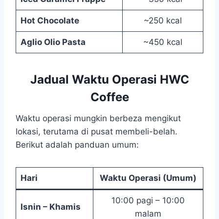
Hot Chocolate
~250 kcal
Aglio Olio Pasta
~450 kcal
Jadual Waktu Operasi HWC
Coffee
Waktu operasi mungkin berbeza mengikut
lokasi, terutama di pusat membeli-belah.
Berikut adalah panduan umum:
Hari
Waktu Operasi (Umum)
10:00 pagi – 10:00
Isnin – Khamis
malam