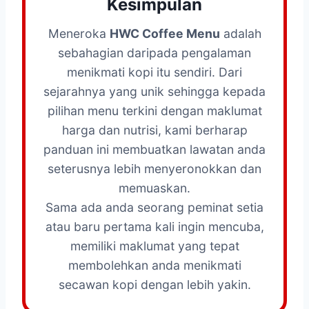
Kesimpulan
Meneroka
HWC Coffee Menu
adalah
sebahagian daripada pengalaman
menikmati kopi itu sendiri. Dari
sejarahnya yang unik sehingga kepada
pilihan menu terkini dengan maklumat
harga dan nutrisi, kami berharap
panduan ini membuatkan lawatan anda
seterusnya lebih menyeronokkan dan
memuaskan.
Sama ada anda seorang peminat setia
atau baru pertama kali ingin mencuba,
memiliki maklumat yang tepat
membolehkan anda menikmati
secawan kopi dengan lebih yakin.