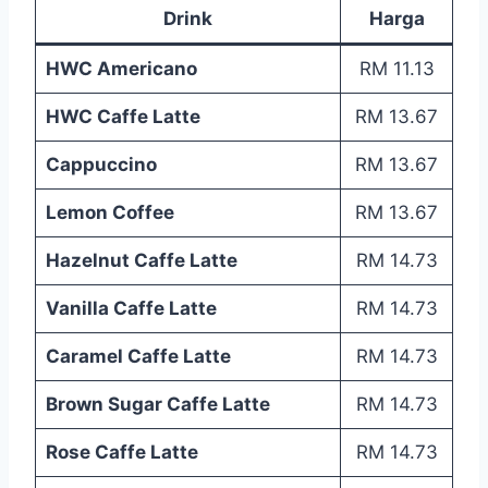
Drink
Harga
HWC Americano
RM 11.13
HWC Caffe Latte
RM 13.67
Cappuccino
RM 13.67
Lemon Coffee
RM 13.67
Hazelnut Caffe Latte
RM 14.73
Vanilla Caffe Latte
RM 14.73
Caramel Caffe Latte
RM 14.73
Brown Sugar Caffe Latte
RM 14.73
Rose Caffe Latte
RM 14.73