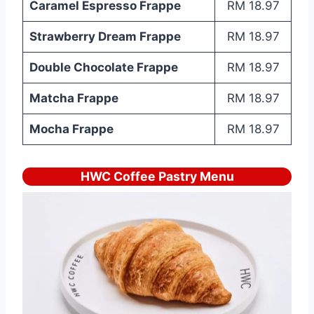
Caramel Espresso Frappe
RM 18.97
Strawberry Dream Frappe
RM 18.97
Double Chocolate Frappe
RM 18.97
Matcha Frappe
RM 18.97
Mocha Frappe
RM 18.97
HWC Coffee Pastry Menu