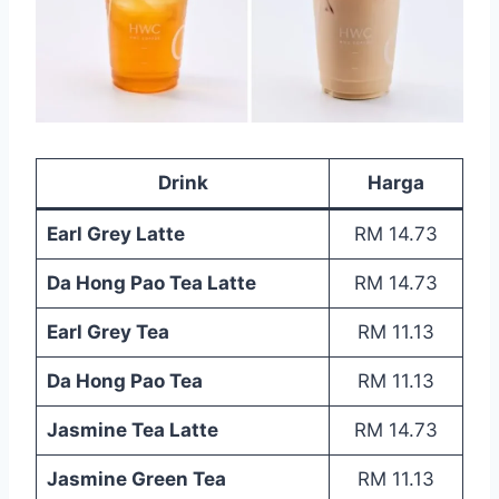
Drink
Harga
Earl Grey Latte
RM 14.73
Da Hong Pao Tea Latte
RM 14.73
Earl Grey Tea
RM 11.13
Da Hong Pao Tea
RM 11.13
Jasmine Tea Latte
RM 14.73
Jasmine Green Tea
RM 11.13