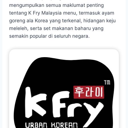
mengumpulkan semua maklumat penting
tentang K Fry Malaysia menu, termasuk ayam
goreng ala Korea yang terkenal, hidangan keju
meleleh, serta set makanan baharu yang
semakin popular di seluruh negara.