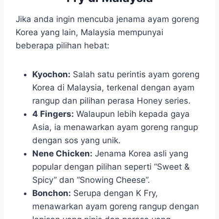
Jika anda ingin mencuba jenama ayam goreng
Korea yang lain, Malaysia mempunyai
beberapa pilihan hebat:
Kyochon:
Salah satu perintis ayam goreng
Korea di Malaysia, terkenal dengan ayam
rangup dan pilihan perasa Honey series.
4 Fingers:
Walaupun lebih kepada gaya
Asia, ia menawarkan ayam goreng rangup
dengan sos yang unik.
Nene Chicken:
Jenama Korea asli yang
popular dengan pilihan seperti “Sweet &
Spicy” dan “Snowing Cheese”.
Bonchon:
Serupa dengan K Fry,
menawarkan ayam goreng rangup dengan