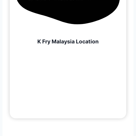
K Fry Malaysia Location