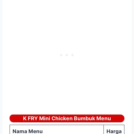
K FRY Mini Chicken Bumbuk Menu
Nama Menu
Harga