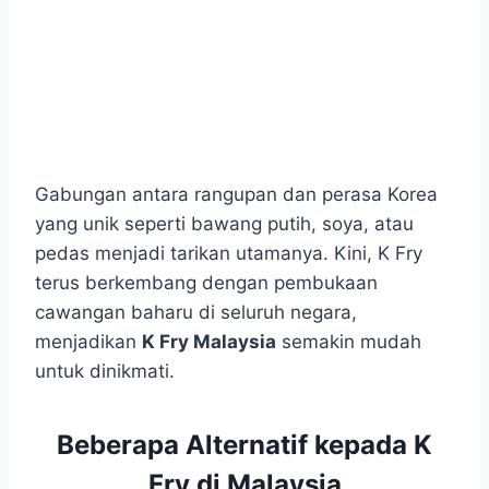
Gabungan antara rangupan dan perasa Korea
yang unik seperti bawang putih, soya, atau
pedas menjadi tarikan utamanya. Kini, K Fry
terus berkembang dengan pembukaan
cawangan baharu di seluruh negara,
menjadikan
K Fry Malaysia
semakin mudah
untuk dinikmati.
Beberapa Alternatif kepada K
Fry di Malaysia