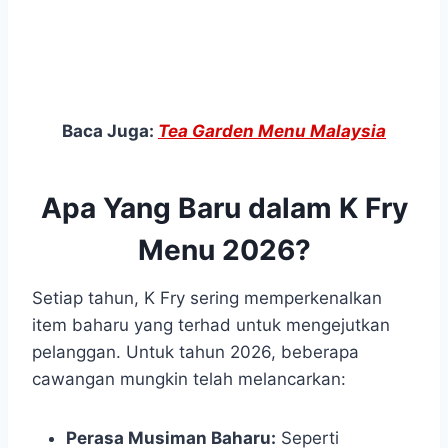
Baca Juga:
Tea Garden Menu Malaysia
Apa Yang Baru dalam K Fry
Menu 2026?
Setiap tahun, K Fry sering memperkenalkan
item baharu yang terhad untuk mengejutkan
pelanggan. Untuk tahun 2026, beberapa
cawangan mungkin telah melancarkan:
Perasa Musiman Baharu:
Seperti