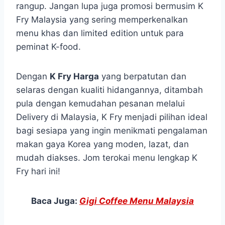
rangup. Jangan lupa juga promosi bermusim K
Fry Malaysia yang sering memperkenalkan
menu khas dan limited edition untuk para
peminat K-food.
Dengan
K Fry Harga
yang berpatutan dan
selaras dengan kualiti hidangannya, ditambah
pula dengan kemudahan pesanan melalui
Delivery di Malaysia, K Fry menjadi pilihan ideal
bagi sesiapa yang ingin menikmati pengalaman
makan gaya Korea yang moden, lazat, dan
mudah diakses. Jom terokai menu lengkap K
Fry hari ini!
Baca Juga:
Gigi Coffee Menu Malaysia