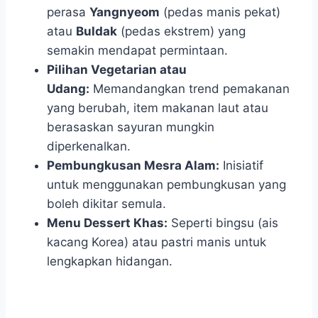
perasa
Yangnyeom
(pedas manis pekat)
atau
Buldak
(pedas ekstrem) yang
semakin mendapat permintaan.
Pilihan Vegetarian atau
Udang:
Memandangkan trend pemakanan
yang berubah, item makanan laut atau
berasaskan sayuran mungkin
diperkenalkan.
Pembungkusan Mesra Alam:
Inisiatif
untuk menggunakan pembungkusan yang
boleh dikitar semula.
Menu Dessert Khas:
Seperti bingsu (ais
kacang Korea) atau pastri manis untuk
lengkapkan hidangan.