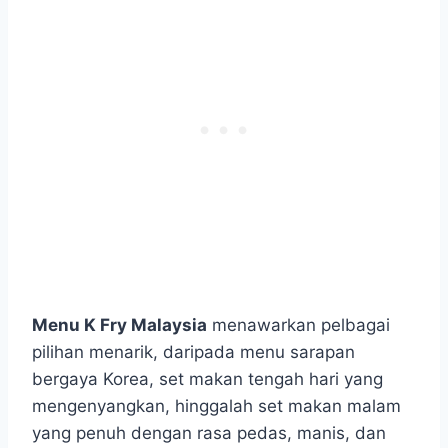
Menu K Fry Malaysia
menawarkan pelbagai
pilihan menarik, daripada menu sarapan
bergaya Korea, set makan tengah hari yang
mengenyangkan, hinggalah set makan malam
yang penuh dengan rasa pedas, manis, dan