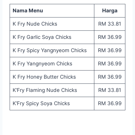
Nama Menu
Harga
K Fry Nude Chicks
RM 33.81
K Fry Garlic Soya Chicks
RM 36.99
K Fry Spicy Yangnyeom Chicks
RM 36.99
K Fry Yangnyeom Chicks
RM 36.99
K Fry Honey Butter Chicks
RM 36.99
K’Fry Flaming Nude Chicks
RM 33.81
K’Fry Spicy Soya Chicks
RM 36.99