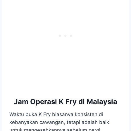
Jam Operasi K Fry di Malaysia
Waktu buka K Fry biasanya konsisten di
kebanyakan cawangan, tetapi adalah baik
untuk mengesahkannya sebelum pergi.