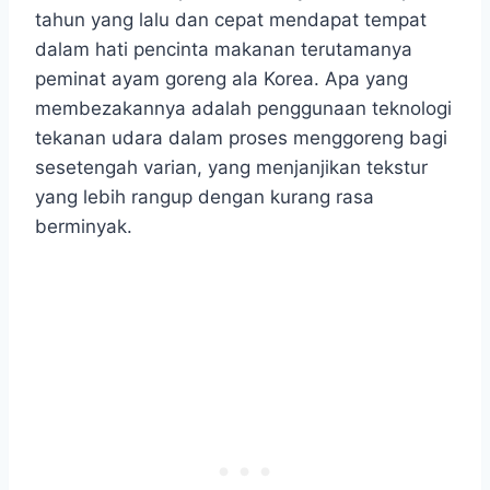
tahun yang lalu dan cepat mendapat tempat
dalam hati pencinta makanan terutamanya
peminat ayam goreng ala Korea. Apa yang
membezakannya adalah penggunaan teknologi
tekanan udara dalam proses menggoreng bagi
sesetengah varian, yang menjanjikan tekstur
yang lebih rangup dengan kurang rasa
berminyak.