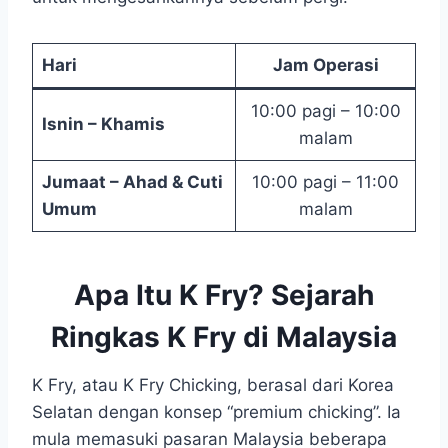
Hari
Jam Operasi
10:00 pagi – 10:00
Isnin – Khamis
malam
Jumaat – Ahad & Cuti
10:00 pagi – 11:00
Umum
malam
Apa Itu K Fry? Sejarah
Ringkas K Fry di Malaysia
K Fry, atau K Fry Chicking, berasal dari Korea
Selatan dengan konsep “premium chicking”. Ia
mula memasuki pasaran Malaysia beberapa