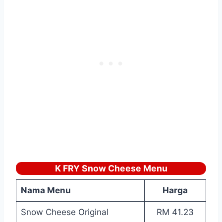
K FRY Snow Cheese Menu
Nama Menu
Harga
Snow Cheese Original
RM 41.23