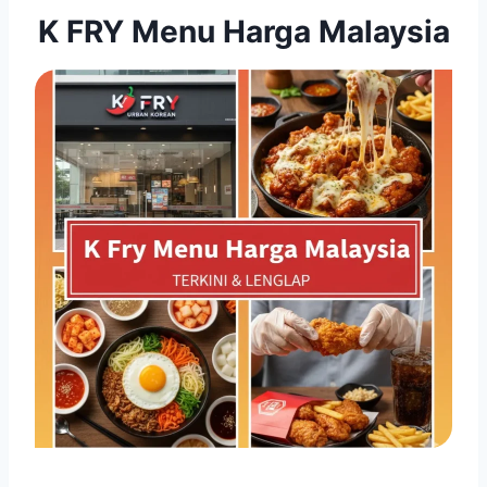
K FRY Menu Harga Malaysia