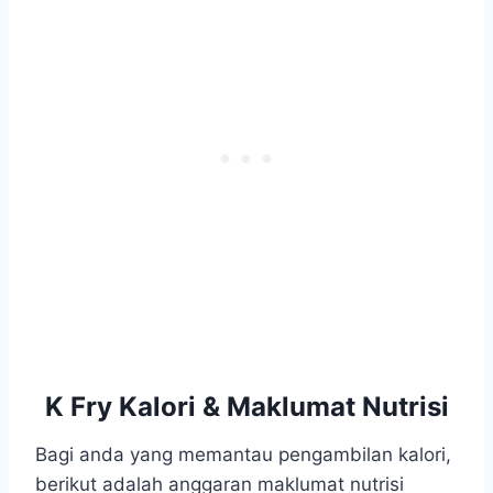
K Fry Kalori & Maklumat Nutrisi
Bagi anda yang memantau pengambilan kalori,
berikut adalah anggaran maklumat nutrisi