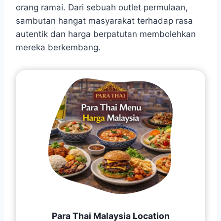
orang ramai. Dari sebuah outlet permulaan,
sambutan hangat masyarakat terhadap rasa
autentik dan harga berpatutan membolehkan
mereka berkembang.
Para Thai Malaysia Location