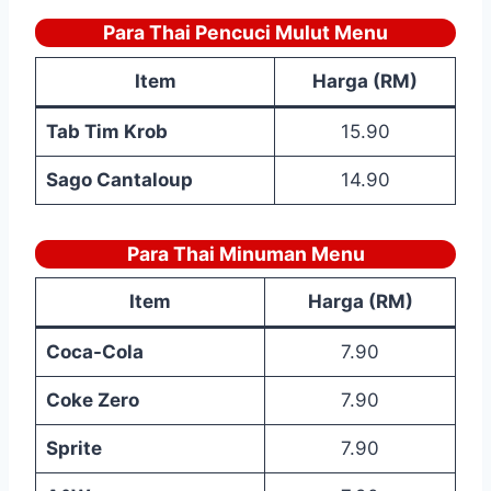
Para Thai Pencuci Mulut Menu
Item
Harga (RM)
Tab Tim Krob
15.90
Sago Cantaloup
14.90
Para Thai Minuman Menu
Item
Harga (RM)
Coca-Cola
7.90
Coke Zero
7.90
Sprite
7.90