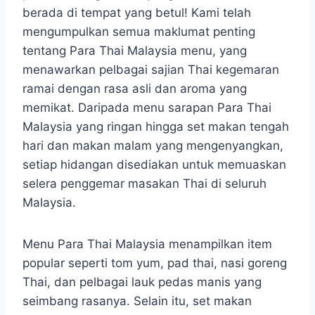
berada di tempat yang betul! Kami telah
mengumpulkan semua maklumat penting
tentang Para Thai Malaysia menu, yang
menawarkan pelbagai sajian Thai kegemaran
ramai dengan rasa asli dan aroma yang
memikat. Daripada menu sarapan Para Thai
Malaysia yang ringan hingga set makan tengah
hari dan makan malam yang mengenyangkan,
setiap hidangan disediakan untuk memuaskan
selera penggemar masakan Thai di seluruh
Malaysia.
Menu Para Thai Malaysia menampilkan item
popular seperti tom yum, pad thai, nasi goreng
Thai, dan pelbagai lauk pedas manis yang
seimbang rasanya. Selain itu, set makan