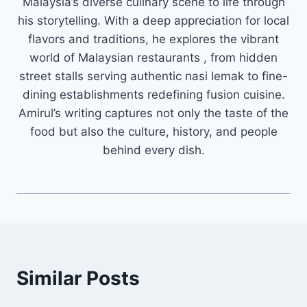
Malaysia’s diverse culinary scene to life through
his storytelling. With a deep appreciation for local
flavors and traditions, he explores the vibrant
world of Malaysian restaurants , from hidden
street stalls serving authentic nasi lemak to fine-
dining establishments redefining fusion cuisine.
Amirul’s writing captures not only the taste of the
food but also the culture, history, and people
behind every dish.
Similar Posts