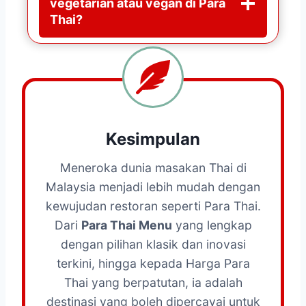
vegetarian atau vegan di Para
Thai?
Kesimpulan
Meneroka dunia masakan Thai di
Malaysia menjadi lebih mudah dengan
kewujudan restoran seperti Para Thai.
Dari
Para Thai Menu
yang lengkap
dengan pilihan klasik dan inovasi
terkini, hingga kepada Harga Para
Thai yang berpatutan, ia adalah
destinasi yang boleh dipercayai untuk