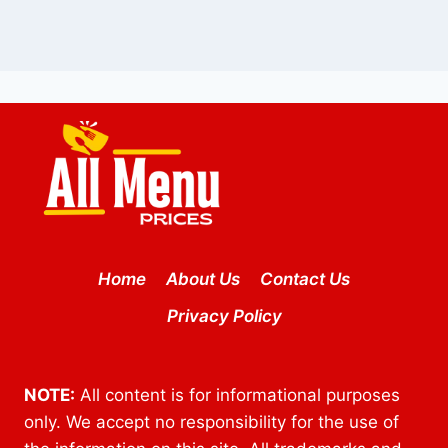
Home
About Us
Contact Us
Privacy Policy
NOTE:
All content is for informational purposes
only. We accept no responsibility for the use of