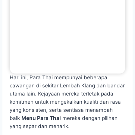
Hari ini, Para Thai mempunyai beberapa
cawangan di sekitar Lembah Klang dan bandar
utama lain. Kejayaan mereka terletak pada
komitmen untuk mengekalkan kualiti dan rasa
yang konsisten, serta sentiasa menambah
baik
Menu Para Thai
mereka dengan pilihan
yang segar dan menarik.