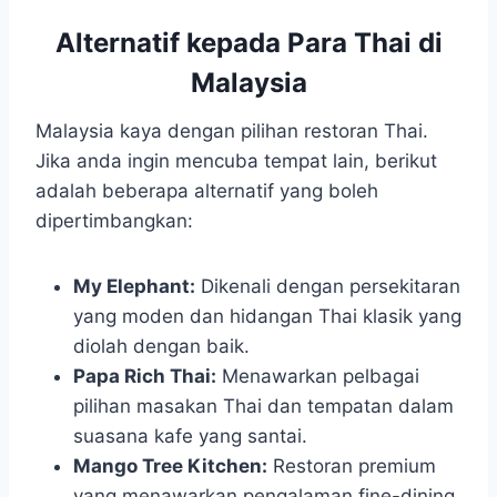
Alternatif kepada Para Thai di
Malaysia
Malaysia kaya dengan pilihan restoran Thai.
Jika anda ingin mencuba tempat lain, berikut
adalah beberapa alternatif yang boleh
dipertimbangkan:
My Elephant:
Dikenali dengan persekitaran
yang moden dan hidangan Thai klasik yang
diolah dengan baik.
Papa Rich Thai:
Menawarkan pelbagai
pilihan masakan Thai dan tempatan dalam
suasana kafe yang santai.
Mango Tree Kitchen:
Restoran premium
yang menawarkan pengalaman fine-dining