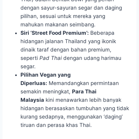
dengan sayur-sayuran segar dan daging
pilihan, sesuai untuk mereka yang
mahukan makanan seimbang.
Siri ‘Street Food Premium’:
Beberapa
hidangan jalanan Thailand yang ikonik
dinaik taraf dengan bahan premium,
seperti
Pad Thai
dengan udang harimau
segar.
Pilihan Vegan yang
Diperluas:
Memandangkan permintaan
semakin meningkat,
Para Thai
Malaysia
kini menawarkan lebih banyak
hidangan berasaskan tumbuhan yang tidak
kurang sedapnya, menggunakan ‘daging’
tiruan dan perasa khas Thai.