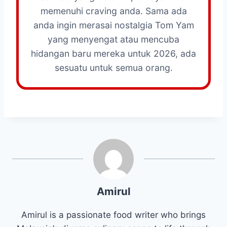
memenuhi craving anda. Sama ada
anda ingin merasai nostalgia Tom Yam
yang menyengat atau mencuba
hidangan baru mereka untuk 2026, ada
sesuatu untuk semua orang.
Amirul
Amirul is a passionate food writer who brings