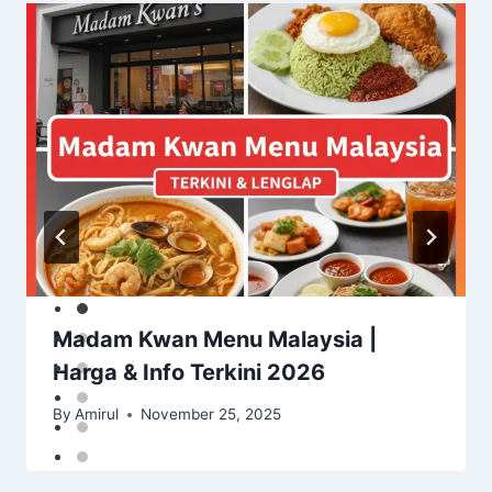
Madam Kwan Menu Malaysia |
Harga & Info Terkini 2026
By
Amirul
November 25, 2025