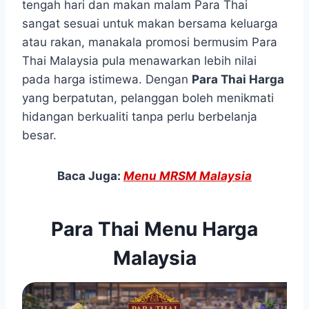
tengah hari dan makan malam Para Thai
sangat sesuai untuk makan bersama keluarga
atau rakan, manakala promosi bermusim Para
Thai Malaysia pula menawarkan lebih nilai
pada harga istimewa. Dengan
Para Thai Harga
yang berpatutan, pelanggan boleh menikmati
hidangan berkualiti tanpa perlu berbelanja
besar.
Baca Juga:
Menu MRSM Malaysia
Para Thai Menu Harga
Malaysia