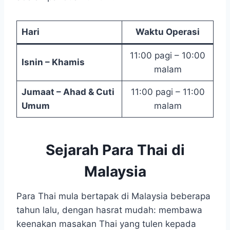
Hari
Waktu Operasi
11:00 pagi – 10:00
Isnin – Khamis
malam
Jumaat – Ahad & Cuti
11:00 pagi – 11:00
Umum
malam
Sejarah Para Thai di
Malaysia
Para Thai mula bertapak di Malaysia beberapa
tahun lalu, dengan hasrat mudah: membawa
keenakan masakan Thai yang tulen kepada