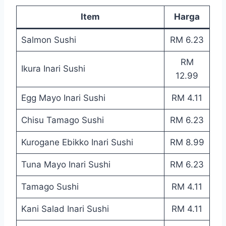
Item
Harga
Salmon Sushi
RM 6.23
RM
Ikura Inari Sushi
12.99
Egg Mayo Inari Sushi
RM 4.11
Chisu Tamago Sushi
RM 6.23
Kurogane Ebikko Inari Sushi
RM 8.99
Tuna Mayo Inari Sushi
RM 6.23
Tamago Sushi
RM 4.11
Kani Salad Inari Sushi
RM 4.11