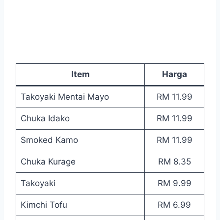
Item
Harga
Takoyaki Mentai Mayo
RM 11.99
Chuka Idako
RM 11.99
Smoked Kamo
RM 11.99
Chuka Kurage
RM 8.35
Takoyaki
RM 9.99
Kimchi Tofu
RM 6.99