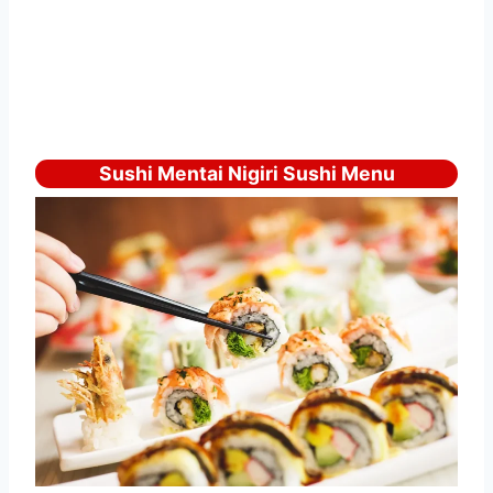
Sushi Mentai Nigiri Sushi Menu