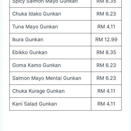
Spicy Salmon Mayo Gunkan
RM 8.35
Chuka Idako Gunkan
RM 6.23
Tuna Mayo Gunkan
RM 4.11
Ikura Gunkan
RM 12.99
Ebikko Gunkan
RM 8.35
Goma Kamo Gunkan
RM 6.23
Salmon Mayo Mentai Gunkan
RM 6.23
Chuka Kurage Gunkan
RM 4.11
Kani Salad Gunkan
RM 4.11