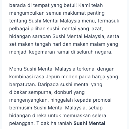
berada di tempat yang betul! Kami telah
mengumpulkan semua maklumat penting
tentang Sushi Mentai Malaysia menu, termasuk
pelbagai pilihan sushi mentai yang lazat,
hidangan sarapan Sushi Mentai Malaysia, serta
set makan tengah hari dan makan malam yang
menjadi kegemaran ramai di seluruh negara.
Menu Sushi Mentai Malaysia terkenal dengan
kombinasi rasa Jepun moden pada harga yang
berpatutan. Daripada sushi mentai yang
dibakar sempurna, donburi yang
mengenyangkan, hinggalah kepada promosi
bermusim Sushi Mentai Malaysia, setiap
hidangan direka untuk memuaskan selera
pelanggan. Tidak hairanlah
Sushi Mentai