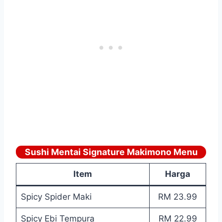
Sushi Mentai Signature Makimono Menu
Item
Harga
Spicy Spider Maki
RM 23.99
Spicy Ebi Tempura
RM 22.99