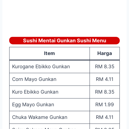
Sushi Mentai Gunkan Sushi Menu
Item
Harga
Kurogane Ebikko Gunkan
RM 8.35
Corn Mayo Gunkan
RM 4.11
Kuro Ebikko Gunkan
RM 8.35
Egg Mayo Gunkan
RM 1.99
Chuka Wakame Gunkan
RM 4.11