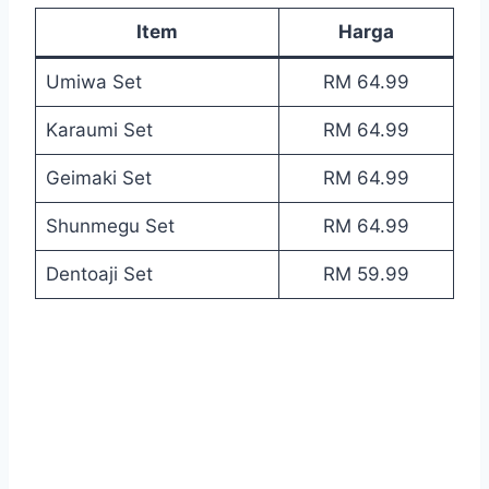
Item
Harga
Umiwa Set
RM 64.99
Karaumi Set
RM 64.99
Geimaki Set
RM 64.99
Shunmegu Set
RM 64.99
Dentoaji Set
RM 59.99