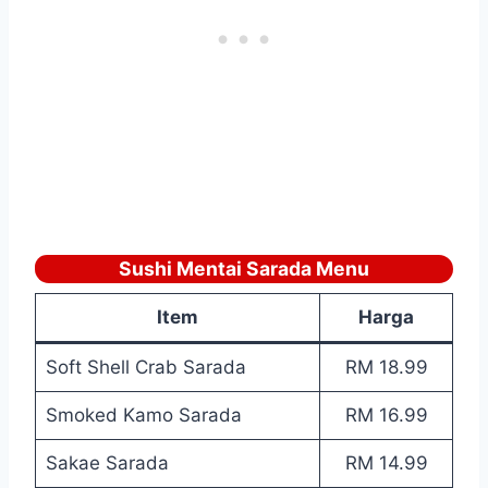
Sushi Mentai Sarada Menu
Item
Harga
Soft Shell Crab Sarada
RM 18.99
Smoked Kamo Sarada
RM 16.99
Sakae Sarada
RM 14.99