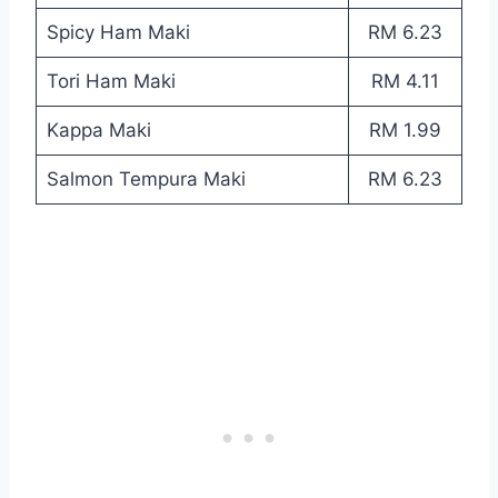
Spicy Ham Maki
RM 6.23
Tori Ham Maki
RM 4.11
Kappa Maki
RM 1.99
Salmon Tempura Maki
RM 6.23