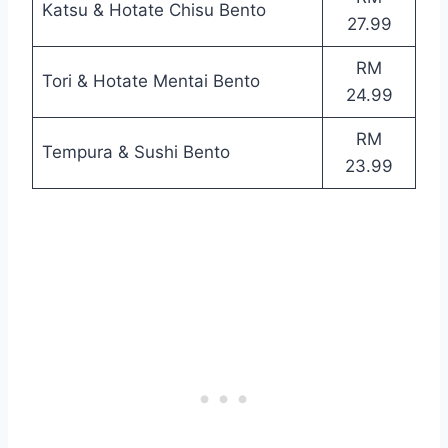
Katsu & Hotate Chisu Bento
27.99
RM
Tori & Hotate Mentai Bento
24.99
RM
Tempura & Sushi Bento
23.99