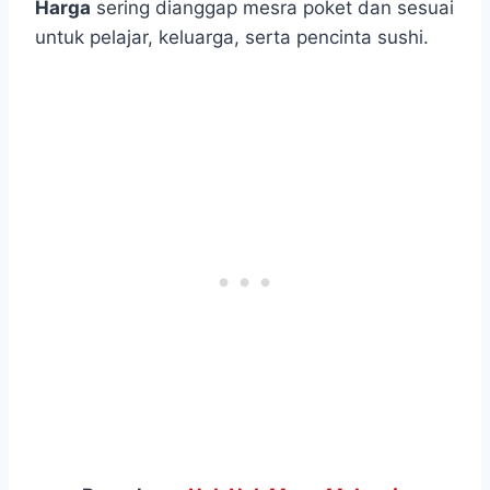
Harga
sering dianggap mesra poket dan sesuai
untuk pelajar, keluarga, serta pencinta sushi.