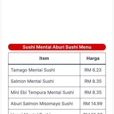
Sushi Mentai Aburi Sushi Menu
Item
Harga
Tamago Mentai Sushi
RM 6.23
Salmon Mentai Sushi
RM 8.35
Mini Ebi Tempura Mentai Sushi
RM 8.35
Aburi Salmon Misomayo Sushi
RM 14.99