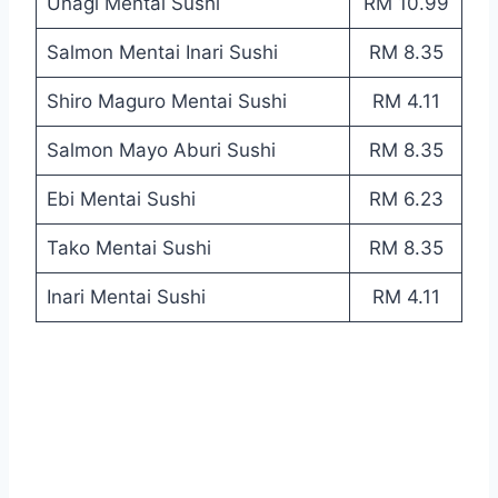
Unagi Mentai Sushi
RM 10.99
Salmon Mentai Inari Sushi
RM 8.35
Shiro Maguro Mentai Sushi
RM 4.11
Salmon Mayo Aburi Sushi
RM 8.35
Ebi Mentai Sushi
RM 6.23
Tako Mentai Sushi
RM 8.35
Inari Mentai Sushi
RM 4.11