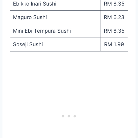
Ebikko Inari Sushi
RM 8.35
Maguro Sushi
RM 6.23
Mini Ebi Tempura Sushi
RM 8.35
Soseji Sushi
RM 1.99