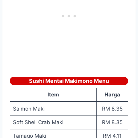
Sushi Mentai Makimono Menu
Item
Harga
Salmon Maki
RM 8.35
Soft Shell Crab Maki
RM 8.35
Tamago Maki
RM 4.11