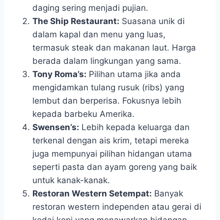
daging sering menjadi pujian.
The Ship Restaurant:
Suasana unik di
dalam kapal dan menu yang luas,
termasuk steak dan makanan laut. Harga
berada dalam lingkungan yang sama.
Tony Roma’s:
Pilihan utama jika anda
mengidamkan tulang rusuk (ribs) yang
lembut dan berperisa. Fokusnya lebih
kepada barbeku Amerika.
Swensen’s:
Lebih kepada keluarga dan
terkenal dengan ais krim, tetapi mereka
juga mempunyai pilihan hidangan utama
seperti pasta dan ayam goreng yang baik
untuk kanak-kanak.
Restoran Western Setempat:
Banyak
restoran western independen atau gerai di