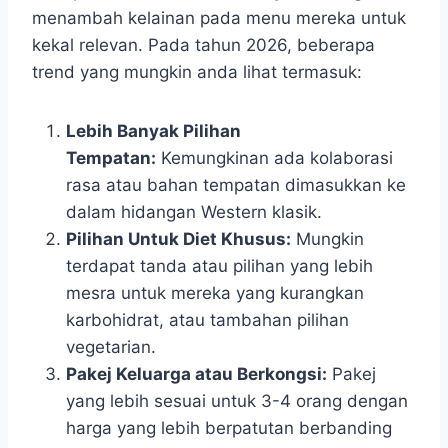
menambah kelainan pada menu mereka untuk
kekal relevan. Pada tahun 2026, beberapa
trend yang mungkin anda lihat termasuk:
Lebih Banyak Pilihan
Tempatan:
Kemungkinan ada kolaborasi
rasa atau bahan tempatan dimasukkan ke
dalam hidangan Western klasik.
Pilihan Untuk Diet Khusus:
Mungkin
terdapat tanda atau pilihan yang lebih
mesra untuk mereka yang kurangkan
karbohidrat, atau tambahan pilihan
vegetarian.
Pakej Keluarga atau Berkongsi:
Pakej
yang lebih sesuai untuk 3-4 orang dengan
harga yang lebih berpatutan berbanding