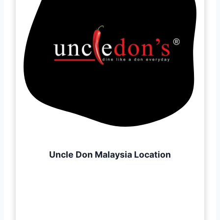
Uncle Don Malaysia Location