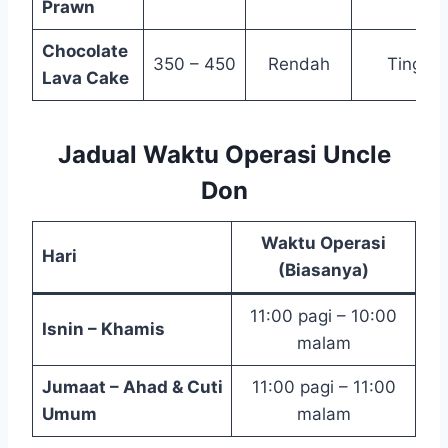
Prawn
Chocolate
350 – 450
Rendah
Tinggi
Lava Cake
Jadual Waktu Operasi Uncle
Don
Waktu Operasi
Hari
(Biasanya)
11:00 pagi – 10:00
Isnin – Khamis
malam
Jumaat – Ahad & Cuti
11:00 pagi – 11:00
Umum
malam