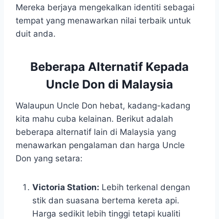
Mereka berjaya mengekalkan identiti sebagai
tempat yang menawarkan nilai terbaik untuk
duit anda.
Beberapa Alternatif Kepada
Uncle Don di Malaysia
Walaupun Uncle Don hebat, kadang-kadang
kita mahu cuba kelainan. Berikut adalah
beberapa alternatif lain di Malaysia yang
menawarkan pengalaman dan harga Uncle
Don yang setara:
Victoria Station:
Lebih terkenal dengan
stik dan suasana bertema kereta api.
Harga sedikit lebih tinggi tetapi kualiti