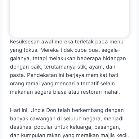
Kesuksesan awal mereka terletak pada menu
yang fokus. Mereka tidak cuba buat segala-
galanya, tetapi melakukan beberapa hidangan
dengan baik, terutamanya stik, ayam, dan
pasta. Pendekatan ini berjaya memikat hati
orang ramai yang mencari alternatif selain
makanan segera biasa atau restoran mahal.
Hari ini, Uncle Don telah berkembang dengan
banyak cawangan di seluruh negara, menjadi
destinasi popular untuk keluarga, pasangan,
dan kumpulan rakan yang meraikan majlis kecil.