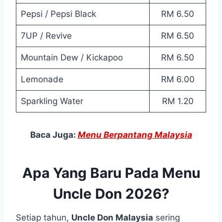
Pepsi / Pepsi Black
RM 6.50
7UP / Revive
RM 6.50
Mountain Dew / Kickapoo
RM 6.50
Lemonade
RM 6.00
Sparkling Water
RM 1.20
Baca Juga:
Menu Berpantang Malaysia
Apa Yang Baru Pada Menu
Uncle Don 2026?
Setiap tahun,
Uncle Don Malaysia
sering