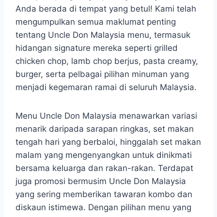
Anda berada di tempat yang betul! Kami telah
mengumpulkan semua maklumat penting
tentang Uncle Don Malaysia menu, termasuk
hidangan signature mereka seperti grilled
chicken chop, lamb chop berjus, pasta creamy,
burger, serta pelbagai pilihan minuman yang
menjadi kegemaran ramai di seluruh Malaysia.
Menu Uncle Don Malaysia menawarkan variasi
menarik daripada sarapan ringkas, set makan
tengah hari yang berbaloi, hinggalah set makan
malam yang mengenyangkan untuk dinikmati
bersama keluarga dan rakan-rakan. Terdapat
juga promosi bermusim Uncle Don Malaysia
yang sering memberikan tawaran kombo dan
diskaun istimewa. Dengan pilihan menu yang