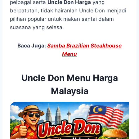
pelbagai serta
Uncle Don Harga
yang
berpatutan, tidak hairanlah Uncle Don menjadi
pilihan popular untuk makan santai dalam
suasana yang selesa.
Baca Juga:
Samba Brazilian Steakhouse
Menu
Uncle Don Menu Harga
Malaysia