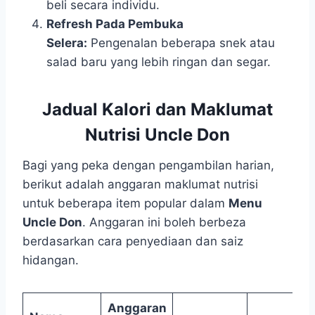
beli secara individu.
Refresh Pada Pembuka
Selera:
Pengenalan beberapa snek atau
salad baru yang lebih ringan dan segar.
Jadual Kalori dan Maklumat
Nutrisi Uncle Don
Bagi yang peka dengan pengambilan harian,
berikut adalah anggaran maklumat nutrisi
untuk beberapa item popular dalam
Menu
Uncle Don
. Anggaran ini boleh berbeza
berdasarkan cara penyediaan dan saiz
hidangan.
Anggaran