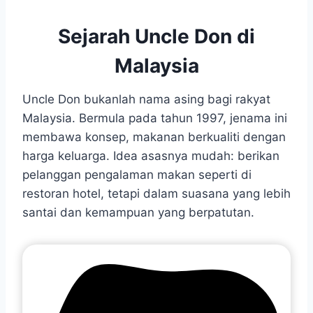
Sejarah Uncle Don di
Malaysia
Uncle Don bukanlah nama asing bagi rakyat
Malaysia. Bermula pada tahun 1997, jenama ini
membawa konsep, makanan berkualiti dengan
harga keluarga. Idea asasnya mudah: berikan
pelanggan pengalaman makan seperti di
restoran hotel, tetapi dalam suasana yang lebih
santai dan kemampuan yang berpatutan.