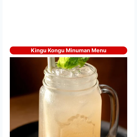
Kingu Kongu Minuman Menu