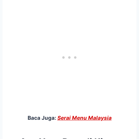
Baca Juga:
Serai Menu Malaysia