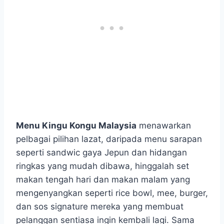
Menu Kingu Kongu Malaysia
menawarkan
pelbagai pilihan lazat, daripada menu sarapan
seperti sandwic gaya Jepun dan hidangan
ringkas yang mudah dibawa, hinggalah set
makan tengah hari dan makan malam yang
mengenyangkan seperti rice bowl, mee, burger,
dan sos signature mereka yang membuat
pelanggan sentiasa ingin kembali lagi. Sama