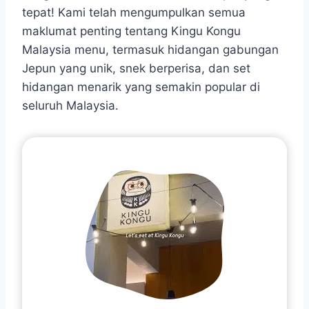
tepat! Kami telah mengumpulkan semua
maklumat penting tentang Kingu Kongu
Malaysia menu, termasuk hidangan gabungan
Jepun yang unik, snek berperisa, dan set
hidangan menarik yang semakin popular di
seluruh Malaysia.