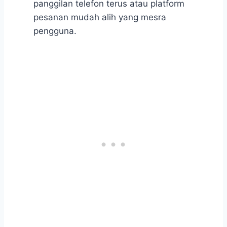
panggilan telefon terus atau platform
pesanan mudah alih yang mesra
pengguna.