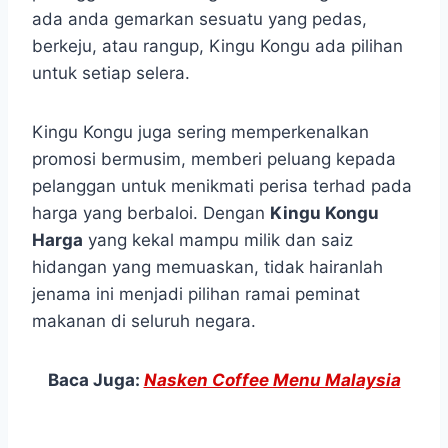
ada anda gemarkan sesuatu yang pedas,
berkeju, atau rangup, Kingu Kongu ada pilihan
untuk setiap selera.
Kingu Kongu juga sering memperkenalkan
promosi bermusim, memberi peluang kepada
pelanggan untuk menikmati perisa terhad pada
harga yang berbaloi. Dengan
Kingu Kongu
Harga
yang kekal mampu milik dan saiz
hidangan yang memuaskan, tidak hairanlah
jenama ini menjadi pilihan ramai peminat
makanan di seluruh negara.
Baca Juga:
Nasken Coffee Menu Malaysia