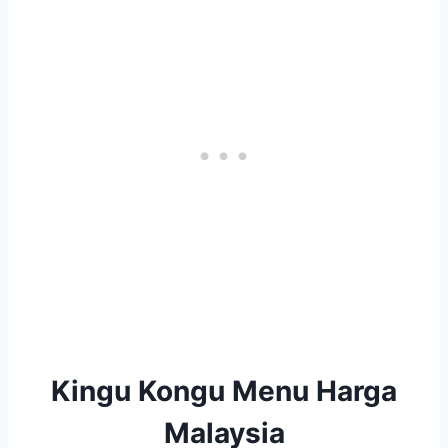
Kingu Kongu Menu Harga
Malaysia