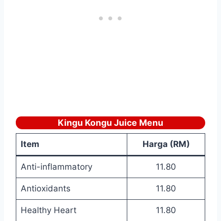
Kingu Kongu Juice Menu
Item
Harga (RM)
Anti-inflammatory
11.80
Antioxidants
11.80
Healthy Heart
11.80