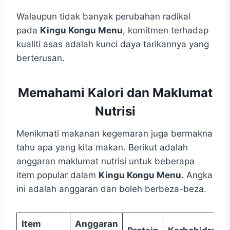
Walaupun tidak banyak perubahan radikal
pada
Kingu Kongu Menu
, komitmen terhadap
kualiti asas adalah kunci daya tarikannya yang
berterusan.
Memahami Kalori dan Maklumat
Nutrisi
Menikmati makanan kegemaran juga bermakna
tahu apa yang kita makan. Berikut adalah
anggaran maklumat nutrisi untuk beberapa
item popular dalam
Kingu Kongu Menu
. Angka
ini adalah anggaran dan boleh berbeza-beza.
Item
Anggaran