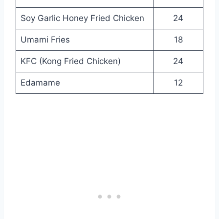
Soy Garlic Honey Fried Chicken
24
Umami Fries
18
KFC (Kong Fried Chicken)
24
Edamame
12