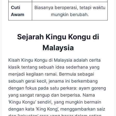
Cuti
Biasanya beroperasi, tetapi waktu
Awam
mungkin berubah.
Sejarah Kingu Kongu di
Malaysia
Kisah Kingu Kongu di Malaysia adalah cerita
klasik tentang sebuah idea sederhana yang
menjadi kegilaan ramai. Bermula sebagai
sebuah gerai kecil, jenama ini berkembang
dengan fokus pada satu perkara: ayam goreng
yang sangat rangup dan berperisa. Nama
‘Kingu Kongu’ sendiri, yang mungkin bermain
dengan kata ‘King Kong’, menggambarkan saiz