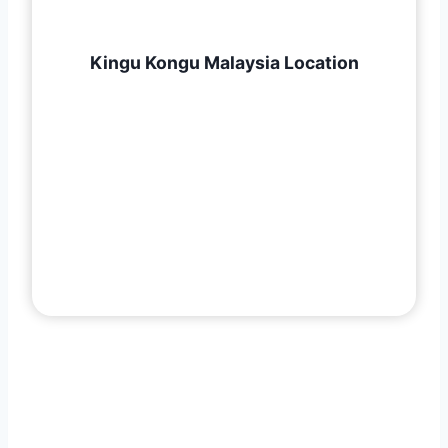
Kingu Kongu Malaysia Location