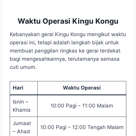
Waktu Operasi Kingu Kongu
Kebanyakan gerai Kingu Kongu mengikut waktu
operasi ini, tetapi adalah langkah bijak untuk
membuat panggilan ringkas ke gerai terdekat
bagi mengesahkannya, terutamanya semasa
cuti umum.
Hari
Waktu Operasi
Isnin –
10:00 Pagi – 11:00 Malam
Khamis
Jumaat
10:00 Pagi – 12:00 Tengah Malam
– Ahad