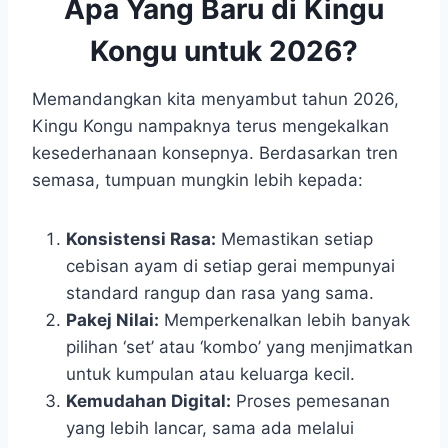
Apa Yang Baru di Kingu
Kongu untuk 2026?
Memandangkan kita menyambut tahun 2026,
Kingu Kongu nampaknya terus mengekalkan
kesederhanaan konsepnya. Berdasarkan tren
semasa, tumpuan mungkin lebih kepada:
Konsistensi Rasa:
Memastikan setiap
cebisan ayam di setiap gerai mempunyai
standard rangup dan rasa yang sama.
Pakej Nilai:
Memperkenalkan lebih banyak
pilihan ‘set’ atau ‘kombo’ yang menjimatkan
untuk kumpulan atau keluarga kecil.
Kemudahan Digital:
Proses pemesanan
yang lebih lancar, sama ada melalui