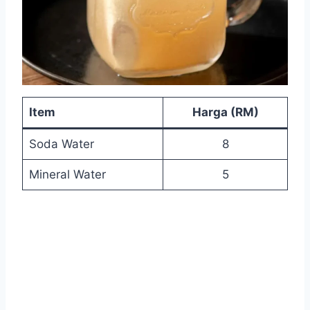
Item
Harga (RM)
Soda Water
8
Mineral Water
5