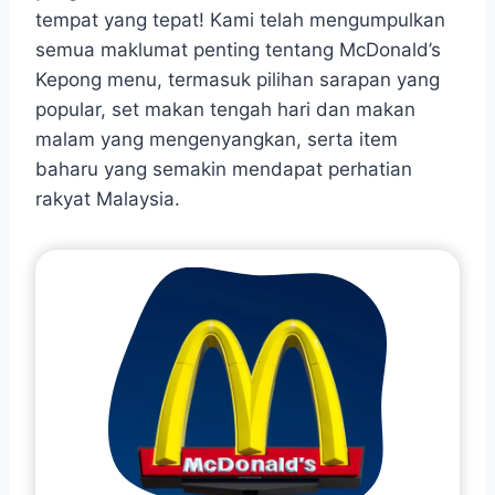
tempat yang tepat! Kami telah mengumpulkan
semua maklumat penting tentang McDonald’s
Kepong menu, termasuk pilihan sarapan yang
popular, set makan tengah hari dan makan
malam yang mengenyangkan, serta item
baharu yang semakin mendapat perhatian
rakyat Malaysia.