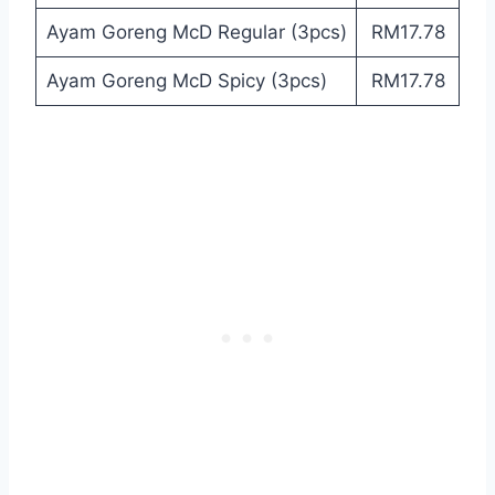
Ayam Goreng McD Regular (3pcs)
RM17.78
Ayam Goreng McD Spicy (3pcs)
RM17.78