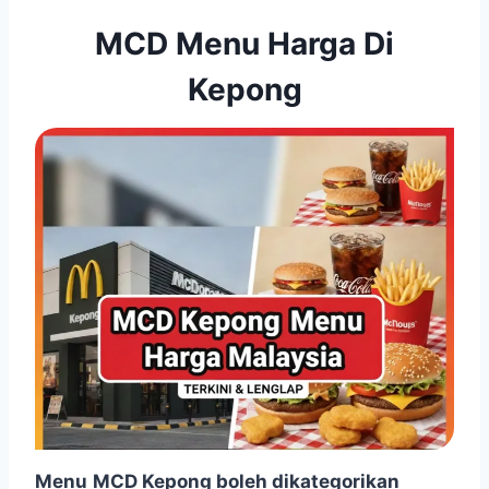
MCD Menu Harga Di
Kepong
Menu
MCD Kepong boleh dikategorikan