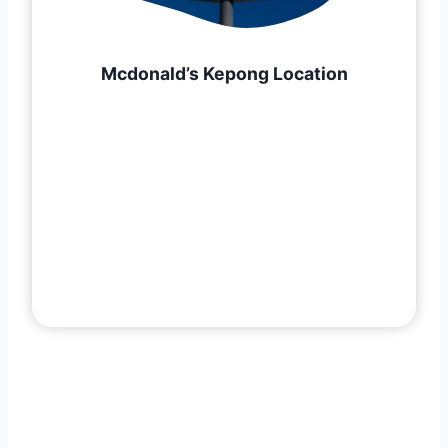
Mcdonald’s Kepong Location