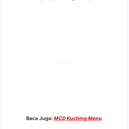
Baca Juga:
MCD Kuching Menu