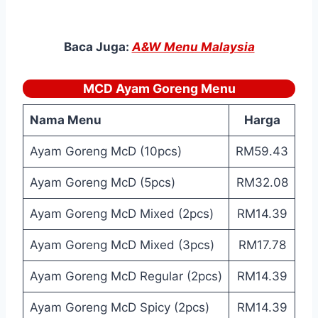
Baca Juga:
A&W Menu Malaysia
MCD Ayam Goreng Menu
Nama Menu
Harga
Ayam Goreng McD (10pcs)
RM59.43
Ayam Goreng McD (5pcs)
RM32.08
Ayam Goreng McD Mixed (2pcs)
RM14.39
Ayam Goreng McD Mixed (3pcs)
RM17.78
Ayam Goreng McD Regular (2pcs)
RM14.39
Ayam Goreng McD Spicy (2pcs)
RM14.39