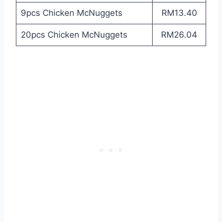
9pcs Chicken McNuggets
RM13.40
20pcs Chicken McNuggets
RM26.04