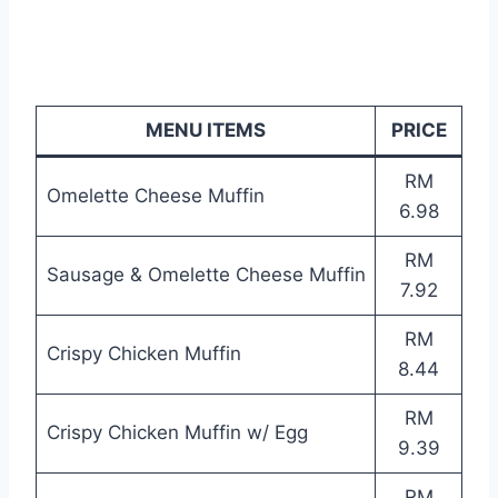
MENU ITEMS
PRICE
RM
Omelette Cheese Muffin
6.98
RM
Sausage & Omelette Cheese Muffin
7.92
RM
Crispy Chicken Muffin
8.44
RM
Crispy Chicken Muffin w/ Egg
9.39
RM