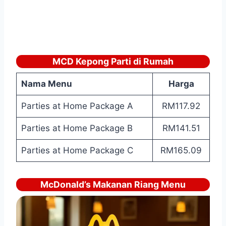
MCD Kepong Parti di Rumah
Nama Menu
Harga
Parties at Home Package A
RM117.92
Parties at Home Package B
RM141.51
Parties at Home Package C
RM165.09
McDonald’s Makanan Riang Menu