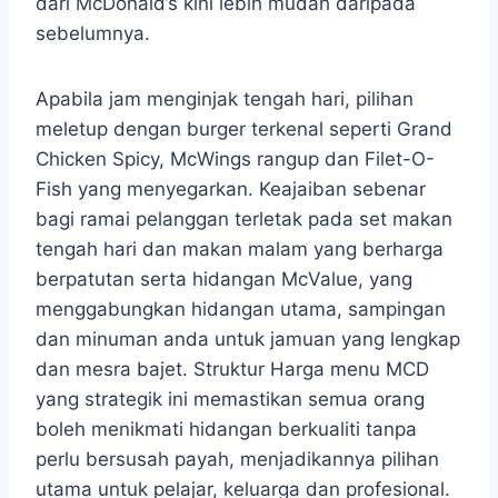
dari McDonald’s kini lebih mudah daripada
sebelumnya.
Apabila jam menginjak tengah hari, pilihan
meletup dengan burger terkenal seperti Grand
Chicken Spicy, McWings rangup dan Filet-O-
Fish yang menyegarkan. Keajaiban sebenar
bagi ramai pelanggan terletak pada set makan
tengah hari dan makan malam yang berharga
berpatutan serta hidangan McValue, yang
menggabungkan hidangan utama, sampingan
dan minuman anda untuk jamuan yang lengkap
dan mesra bajet. Struktur Harga menu MCD
yang strategik ini memastikan semua orang
boleh menikmati hidangan berkualiti tanpa
perlu bersusah payah, menjadikannya pilihan
utama untuk pelajar, keluarga dan profesional.