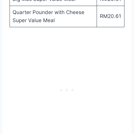
Quarter Pounder with Cheese
RM20.61
Super Value Meal