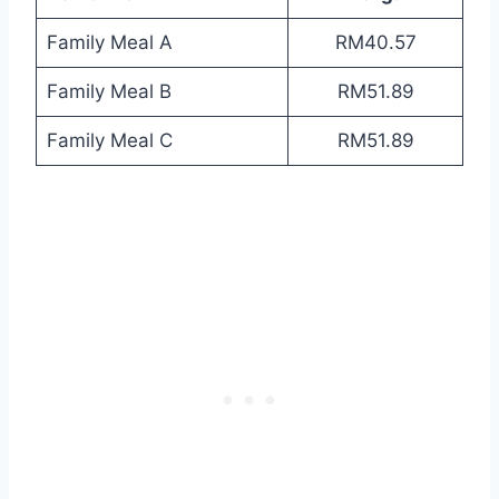
Family Meal A
RM40.57
Family Meal B
RM51.89
Family Meal C
RM51.89