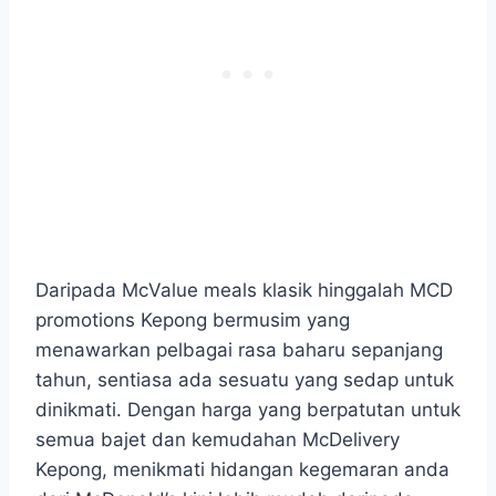
Daripada McValue meals klasik hinggalah MCD
promotions Kepong bermusim yang
menawarkan pelbagai rasa baharu sepanjang
tahun, sentiasa ada sesuatu yang sedap untuk
dinikmati. Dengan harga yang berpatutan untuk
semua bajet dan kemudahan McDelivery
Kepong, menikmati hidangan kegemaran anda