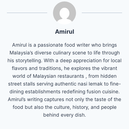
Amirul
Amirul is a passionate food writer who brings
Malaysia’s diverse culinary scene to life through
his storytelling. With a deep appreciation for local
flavors and traditions, he explores the vibrant
world of Malaysian restaurants , from hidden
street stalls serving authentic nasi lemak to fine-
dining establishments redefining fusion cuisine.
Amirul’s writing captures not only the taste of the
food but also the culture, history, and people
behind every dish.