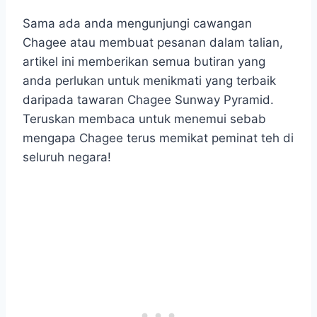
Sama ada anda mengunjungi cawangan
Chagee atau membuat pesanan dalam talian,
artikel ini memberikan semua butiran yang
anda perlukan untuk menikmati yang terbaik
daripada tawaran Chagee Sunway Pyramid.
Teruskan membaca untuk menemui sebab
mengapa Chagee terus memikat peminat teh di
seluruh negara!