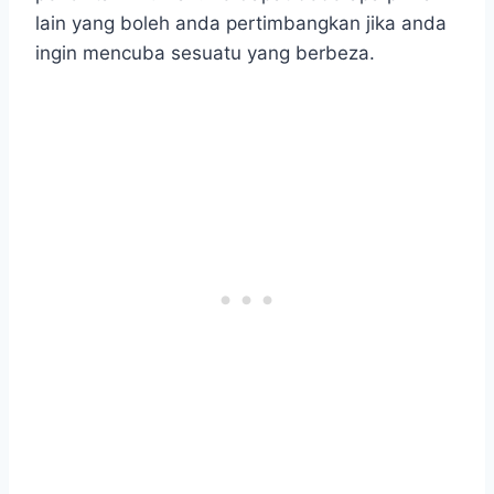
lain yang boleh anda pertimbangkan jika anda
ingin mencuba sesuatu yang berbeza.