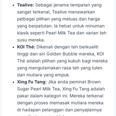
Tealive:
Sebagai jenama tempatan yang
sangat terkenal, Tealive menawarkan
pelbagai pilihan yang meluas dan harga
yang berpatutan. Ia hebat untuk minuman
klasik seperti Pearl Milk Tea dan varian teh
susu mereka.
KOI Thé:
Dikenali dengan teh berkualiti
tinggi dan siri Golden Bubble mereka, KOI
Thé adalah pilihan yang kukuh bagi mereka
yang mengutamakan rasa teh yang tulen
dan mutiara yang empuk.
Xing Fu Tang:
Jika anda peminat Brown
Sugar Pearl Milk Tea, Xing Fu Tang adalah
pakar dalam kategori ini. Mereka terkenal
dengan proses memasak mutiara mereka
di hadapan pelanggan dan penyajiannya