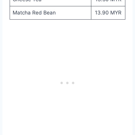
Matcha Red Bean
13.90 MYR