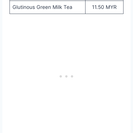
Glutinous Green Milk Tea
11.50 MYR