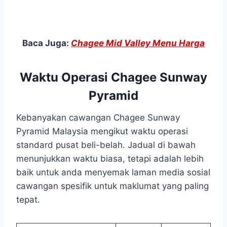
Baca Juga:
Chagee Mid Valley Menu Harga
Waktu Operasi Chagee Sunway
Pyramid
Kebanyakan cawangan Chagee Sunway
Pyramid Malaysia mengikut waktu operasi
standard pusat beli-belah. Jadual di bawah
menunjukkan waktu biasa, tetapi adalah lebih
baik untuk anda menyemak laman media sosial
cawangan spesifik untuk maklumat yang paling
tepat.