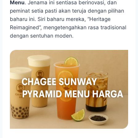
Menu
. Jenama ini sentiasa berinovasi, dan
peminat setia pasti akan teruja dengan pilihan
baharu ini. Siri baharu mereka, “Heritage
Reimagined”, mengetengahkan rasa tradisional
dengan sentuhan moden.