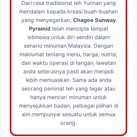
Dari rasa tradisional teh Yunnan yang
mendalam kepada kreasi buah-buahan
yang menyegarkan,
Chagee Sunway
Pyramid
telah mencipta tempat
istimewa untuk diri sendiri dalam
senario minuman Malaysia. Dengan
maklumat tentang menu, harga, nutrisi,
dan waktu operasi di tangan, lawatan
anda seterusnya pasti akan menjadi
lebih memuaskan. Sama ada anda
seorang peminat teh yang tegar atau
hanya mencari minuman untuk
menyejukkan badan, pelbagai pilihan di
sini mempunyai sesuatu untuk semua
orang.