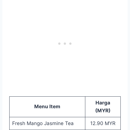
Harga
Menu Item
(MYR)
Fresh Mango Jasmine Tea
12.90 MYR