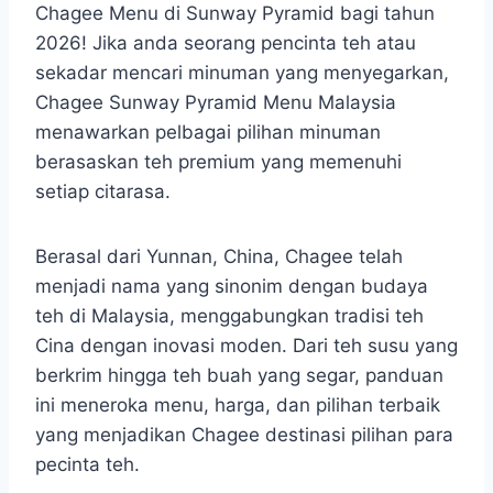
Chagee Menu di Sunway Pyramid bagi tahun
2026! Jika anda seorang pencinta teh atau
sekadar mencari minuman yang menyegarkan,
Chagee Sunway Pyramid Menu Malaysia
menawarkan pelbagai pilihan minuman
berasaskan teh premium yang memenuhi
setiap citarasa.
Berasal dari Yunnan, China, Chagee telah
menjadi nama yang sinonim dengan budaya
teh di Malaysia, menggabungkan tradisi teh
Cina dengan inovasi moden. Dari teh susu yang
berkrim hingga teh buah yang segar, panduan
ini meneroka menu, harga, dan pilihan terbaik
yang menjadikan Chagee destinasi pilihan para
pecinta teh.