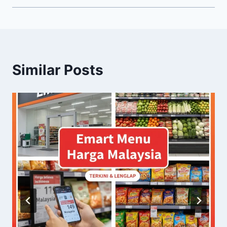
Similar Posts