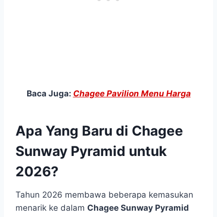
Baca Juga:
Chagee Pavilion Menu Harga
Apa Yang Baru di Chagee
Sunway Pyramid untuk
2026?
Tahun 2026 membawa beberapa kemasukan
menarik ke dalam
Chagee Sunway Pyramid