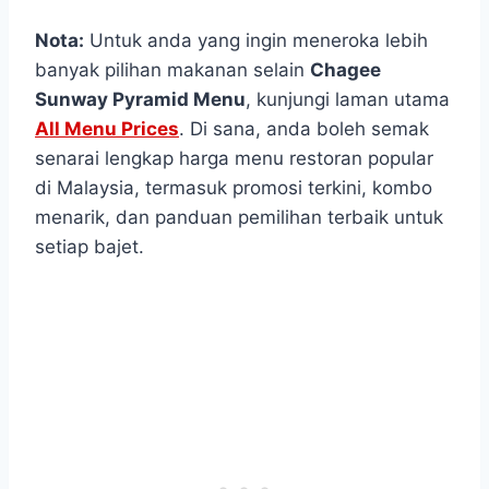
Nota:
Untuk anda yang ingin meneroka lebih
banyak pilihan makanan selain
Chagee
Sunway Pyramid Menu
, kunjungi laman utama
All Menu Prices
. Di sana, anda boleh semak
senarai lengkap harga menu restoran popular
di Malaysia, termasuk promosi terkini, kombo
menarik, dan panduan pemilihan terbaik untuk
setiap bajet.