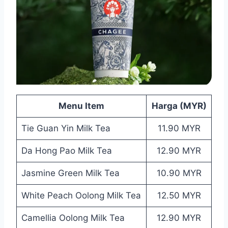
Menu Item
Harga (MYR)
Tie Guan Yin Milk Tea
11.90 MYR
Da Hong Pao Milk Tea
12.90 MYR
Jasmine Green Milk Tea
10.90 MYR
White Peach Oolong Milk Tea
12.50 MYR
Camellia Oolong Milk Tea
12.90 MYR