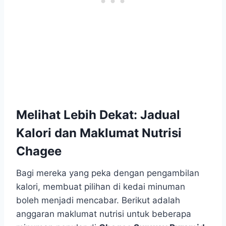
Melihat Lebih Dekat: Jadual
Kalori dan Maklumat Nutrisi
Chagee
Bagi mereka yang peka dengan pengambilan
kalori, membuat pilihan di kedai minuman
boleh menjadi mencabar. Berikut adalah
anggaran maklumat nutrisi untuk beberapa