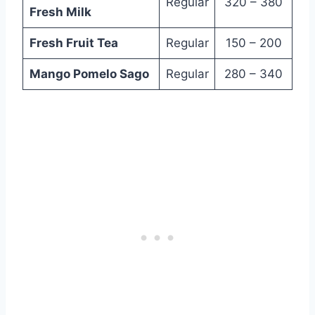
Regular
320 – 380
Fresh Milk
Fresh Fruit Tea
Regular
150 – 200
Mango Pomelo Sago
Regular
280 – 340