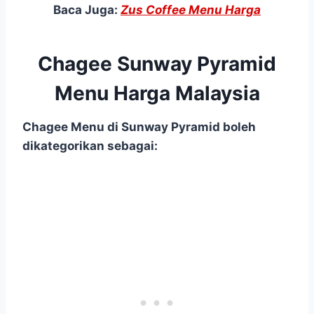
Baca Juga:
Zus Coffee Menu Harga
Chagee Sunway Pyramid
Menu Harga Malaysia
Chagee Menu di Sunway Pyramid boleh
dikategorikan sebagai: