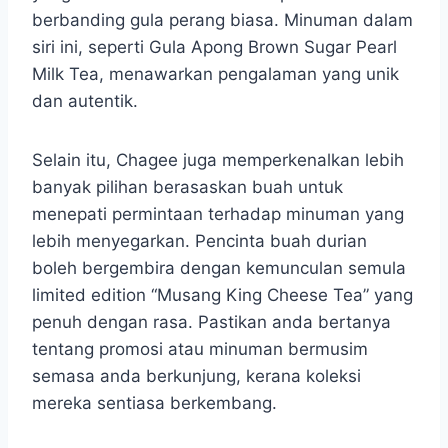
berbanding gula perang biasa. Minuman dalam
siri ini, seperti Gula Apong Brown Sugar Pearl
Milk Tea, menawarkan pengalaman yang unik
dan autentik.
Selain itu, Chagee juga memperkenalkan lebih
banyak pilihan berasaskan buah untuk
menepati permintaan terhadap minuman yang
lebih menyegarkan. Pencinta buah durian
boleh bergembira dengan kemunculan semula
limited edition “Musang King Cheese Tea” yang
penuh dengan rasa. Pastikan anda bertanya
tentang promosi atau minuman bermusim
semasa anda berkunjung, kerana koleksi
mereka sentiasa berkembang.