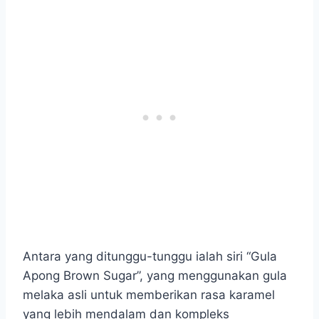
Antara yang ditunggu-tunggu ialah siri “Gula
Apong Brown Sugar”, yang menggunakan gula
melaka asli untuk memberikan rasa karamel
yang lebih mendalam dan kompleks