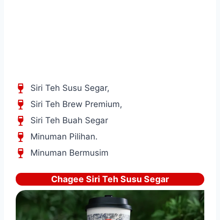
Siri Teh Susu Segar,
Siri Teh Brew Premium,
Siri Teh Buah Segar
Minuman Pilihan.
Minuman Bermusim
Chagee Siri Teh Susu Segar