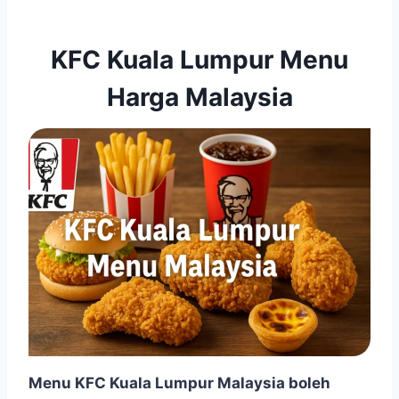
KFC Kuala Lumpur Menu
Harga Malaysia
Menu KFC Kuala Lumpur Malaysia boleh