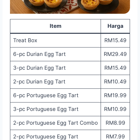
Item
Harga
Treat Box
RM15.49
6-pc Durian Egg Tart
RM29.49
3-pc Durian Egg Tart
RM15.49
2-pc Durian Egg Tart
RM10.49
6-pc Portuguese Egg Tart
RM19.99
3-pc Portuguese Egg Tart
RM10.99
2-pc Portuguese Egg Tart Combo
RM8.99
2-pc Portuguese Egg Tart
RM7.99