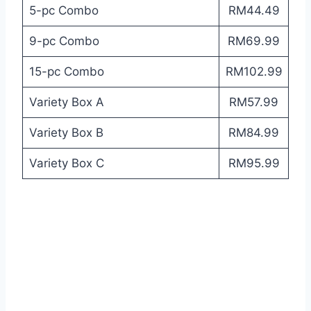
5-pc Combo
RM44.49
9-pc Combo
RM69.99
15-pc Combo
RM102.99
Variety Box A
RM57.99
Variety Box B
RM84.99
Variety Box C
RM95.99