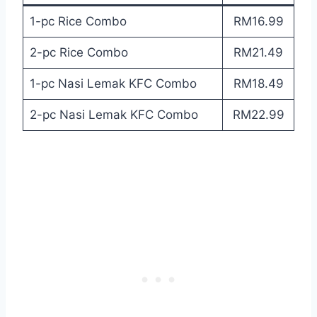
1-pc Rice Combo
RM16.99
2-pc Rice Combo
RM21.49
1-pc Nasi Lemak KFC Combo
RM18.49
2-pc Nasi Lemak KFC Combo
RM22.99