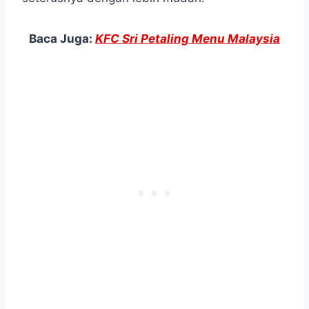
Baca Juga:
KFC Sri Petaling Menu Malaysia