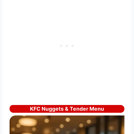
KFC Nuggets & Tender Menu