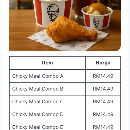
Item
Harga
Chicky Meal Combo A
RM14.49
Chicky Meal Combo B
RM14.49
Chicky Meal Combo C
RM14.49
Chicky Meal Combo D
RM14.49
Chicky Meal Combo E
RM14.49