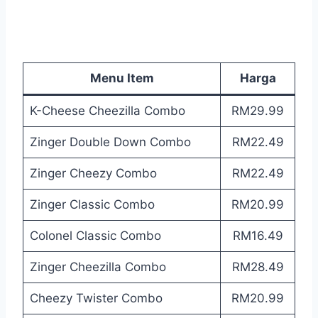
Menu Item
Harga
K-Cheese Cheezilla Combo
RM29.99
Zinger Double Down Combo
RM22.49
Zinger Cheezy Combo
RM22.49
Zinger Classic Combo
RM20.99
Colonel Classic Combo
RM16.49
Zinger Cheezilla Combo
RM28.49
Cheezy Twister Combo
RM20.99