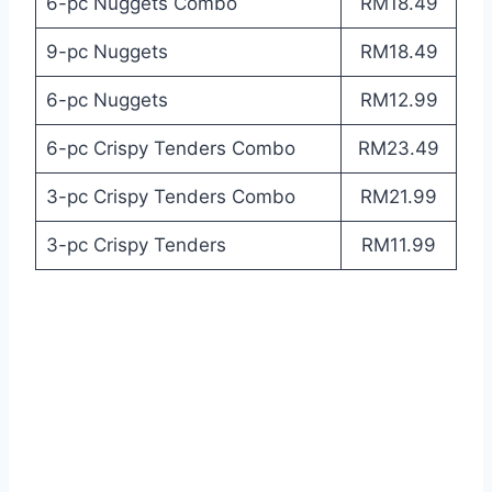
6-pc Nuggets Combo
RM18.49
9-pc Nuggets
RM18.49
6-pc Nuggets
RM12.99
6-pc Crispy Tenders Combo
RM23.49
3-pc Crispy Tenders Combo
RM21.99
3-pc Crispy Tenders
RM11.99