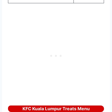
KFC Kuala Lumpur Treats Menu