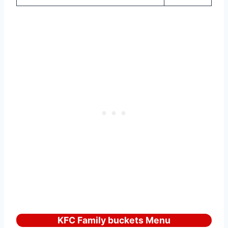
KFC Family buckets Menu