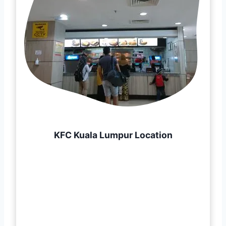
KFC Kuala Lumpur Location