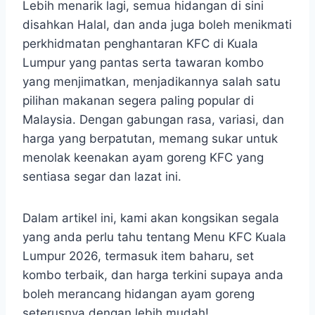
Lebih menarik lagi, semua hidangan di sini
disahkan Halal, dan anda juga boleh menikmati
perkhidmatan penghantaran KFC di Kuala
Lumpur yang pantas serta tawaran kombo
yang menjimatkan, menjadikannya salah satu
pilihan makanan segera paling popular di
Malaysia. Dengan gabungan rasa, variasi, dan
harga yang berpatutan, memang sukar untuk
menolak keenakan ayam goreng KFC yang
sentiasa segar dan lazat ini.
Dalam artikel ini, kami akan kongsikan segala
yang anda perlu tahu tentang Menu KFC Kuala
Lumpur 2026, termasuk item baharu, set
kombo terbaik, dan harga terkini supaya anda
boleh merancang hidangan ayam goreng
seterusnya dengan lebih mudah!