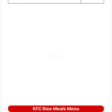
KFC Rice Meals Menu