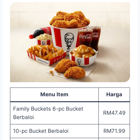
Menu Item
Harga
Family Buckets 6-pc Bucket
RM47.49
Berbaloi
10-pc Bucket Berbaloi
RM71.99