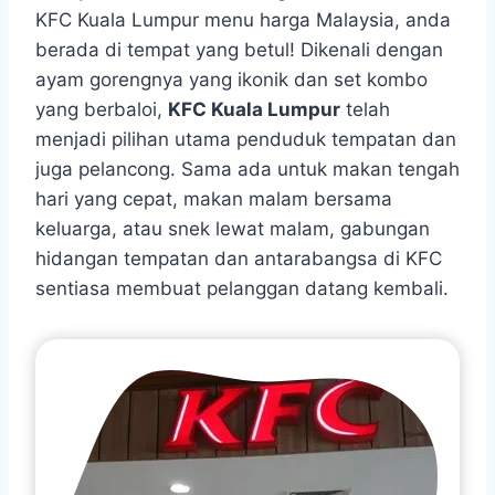
KFC Kuala Lumpur menu harga Malaysia, anda
berada di tempat yang betul! Dikenali dengan
ayam gorengnya yang ikonik dan set kombo
yang berbaloi,
KFC Kuala Lumpur
telah
menjadi pilihan utama penduduk tempatan dan
juga pelancong. Sama ada untuk makan tengah
hari yang cepat, makan malam bersama
keluarga, atau snek lewat malam, gabungan
hidangan tempatan dan antarabangsa di KFC
sentiasa membuat pelanggan datang kembali.