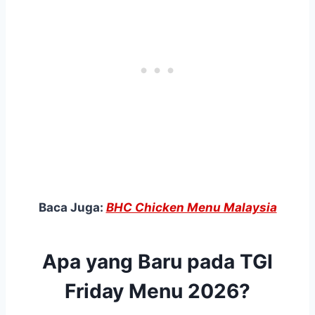
Baca Juga:
BHC Chicken Menu Malaysia
Apa yang Baru pada TGI
Friday Menu 2026?