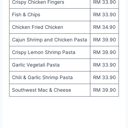
Crispy Chicken Fingers
RM 33.90
Fish & Chips
RM 33.90
Chicken Fried Chicken
RM 34.90
Cajun Shrimp and Chicken Pasta
RM 39.90
Crispy Lemon Shrimp Pasta
RM 39.90
Garlic Vegetali Pasta
RM 33.90
Chili & Garlic Shrimp Pasta
RM 33.90
Southwest Mac & Cheese
RM 39.90