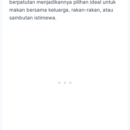
berpatutan menjadikannya pilihan ideal untuk
makan bersama keluarga, rakan-rakan, atau
sambutan istimewa.