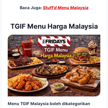
Baca Juga:
Stuff’d Menu Malaysia
TGIF Menu Harga Malaysia
Menu
TGIF Malaysia boleh dikategorikan