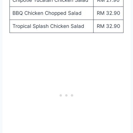
BBQ Chicken Chopped Salad
RM 32.90
Tropical Splash Chicken Salad
RM 32.90