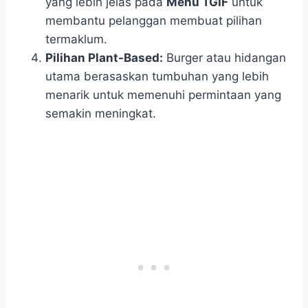
yang lebih jelas pada
Menu TGIF
untuk
membantu pelanggan membuat pilihan
termaklum.
Pilihan Plant-Based:
Burger atau hidangan
utama berasaskan tumbuhan yang lebih
menarik untuk memenuhi permintaan yang
semakin meningkat.