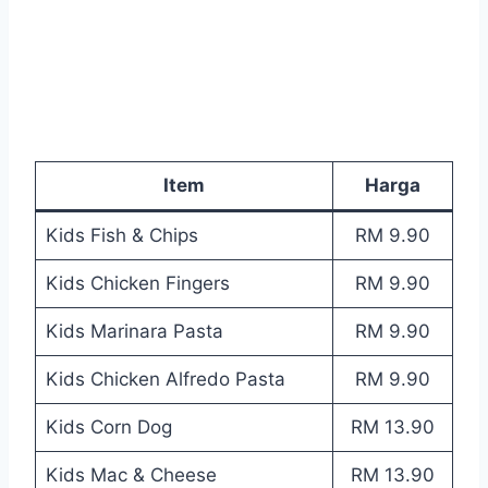
Item
Harga
Kids Fish & Chips
RM 9.90
Kids Chicken Fingers
RM 9.90
Kids Marinara Pasta
RM 9.90
Kids Chicken Alfredo Pasta
RM 9.90
Kids Corn Dog
RM 13.90
Kids Mac & Cheese
RM 13.90