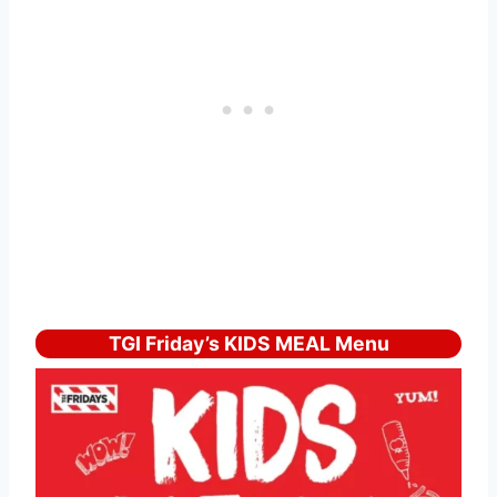
TGI Friday’s KIDS MEAL Menu