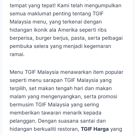
tempat yang tepat! Kami telah mengumpulkan
semua maklumat penting tentang TGIF
Malaysia menu, yang terkenal dengan
hidangan ikonik ala Amerika seperti ribs
berperisa, burger berjus, pasta, serta pelbagai
pembuka selera yang menjadi kegemaran
ramai.
Menu TGIF Malaysia menawarkan item popular
seperti menu sarapan TGIF Malaysia yang
terpilih, set makan tengah hari dan makan
malam yang mengenyangkan, serta promosi
bermusim TGIF Malaysia yang sering
memberikan tawaran menarik kepada
pelanggan. Dengan suasana santai dan
hidangan berkualiti restoran,
TGIF Harga
yang