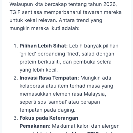
Walaupun kita bercakap tentang tahun 2026,
TGIF sentiasa memperbaharui tawaran mereka
untuk kekal relevan. Antara trend yang
mungkin mereka ikuti adalah:
Pilihan Lebih Sihat:
Lebih banyak pilihan
‘grilled’ berbanding ‘fried’, salad dengan
protein berkualiti, dan pembuka selera
yang lebih kecil.
Inovasi Rasa Tempatan:
Mungkin ada
kolaborasi atau item terhad masa yang
memasukkan elemen rasa Malaysia,
seperti sos ‘sambal’ atau perapan
tempatan pada daging.
Fokus pada Keterangan
Pemakanan:
Maklumat kalori dan alergen