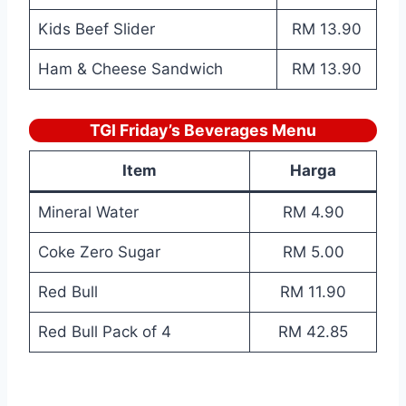
Kids Beef Slider
RM 13.90
Ham & Cheese Sandwich
RM 13.90
TGI Friday’s Beverages Menu
Item
Harga
Mineral Water
RM 4.90
Coke Zero Sugar
RM 5.00
Red Bull
RM 11.90
Red Bull Pack of 4
RM 42.85