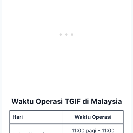
Waktu Operasi TGIF di Malaysia
Hari
Waktu Operasi
11:00 pagi – 11:00