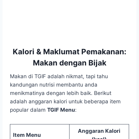
Kalori & Maklumat Pemakanan:
Makan dengan Bijak
Makan di TGIF adalah nikmat, tapi tahu
kandungan nutrisi membantu anda
menikmatinya dengan lebih baik. Berikut
adalah anggaran kalori untuk beberapa item
popular dalam
TGIF Menu
:
Anggaran Kalori
Item Menu