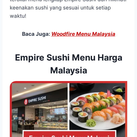
keenakan sushi yang sesuai untuk setiap
waktu!
Baca Juga:
Woodfire Menu Malaysia
Empire Sushi Menu Harga
Malaysia