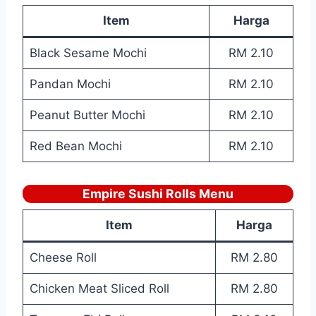
Item
Harga
Black Sesame Mochi
RM 2.10
Pandan Mochi
RM 2.10
Peanut Butter Mochi
RM 2.10
Red Bean Mochi
RM 2.10
Empire Sushi Rolls Menu
Item
Harga
Cheese Roll
RM 2.80
Chicken Meat Sliced Roll
RM 2.80