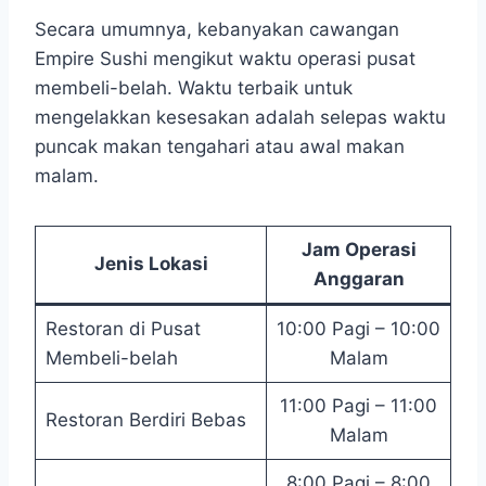
Secara umumnya, kebanyakan cawangan
Empire Sushi mengikut waktu operasi pusat
membeli-belah. Waktu terbaik untuk
mengelakkan kesesakan adalah selepas waktu
puncak makan tengahari atau awal makan
malam.
Jam Operasi
Jenis Lokasi
Anggaran
Restoran di Pusat
10:00 Pagi – 10:00
Membeli-belah
Malam
11:00 Pagi – 11:00
Restoran Berdiri Bebas
Malam
8:00 Pagi – 8:00