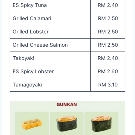
ES Spicy Tuna
RM 2.40
Grilled Calamari
RM 2.50
Grilled Lobster
RM 2.50
Grilled Cheese Salmon
RM 2.50
Takoyaki
RM 2.40
ES Spicy Lobster
RM 2.60
Tamagoyaki
RM 3.10