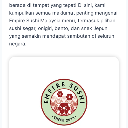
berada di tempat yang tepat! Di sini, kami
kumpulkan semua maklumat penting mengenai
Empire Sushi Malaysia menu, termasuk pilihan
sushi segar, onigiri, bento, dan snek Jepun
yang semakin mendapat sambutan di seluruh
negara.