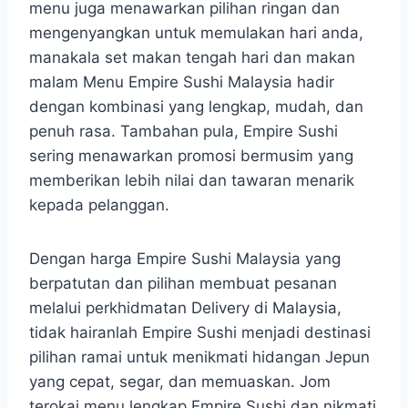
menu juga menawarkan pilihan ringan dan
mengenyangkan untuk memulakan hari anda,
manakala set makan tengah hari dan makan
malam Menu Empire Sushi Malaysia hadir
dengan kombinasi yang lengkap, mudah, dan
penuh rasa. Tambahan pula, Empire Sushi
sering menawarkan promosi bermusim yang
memberikan lebih nilai dan tawaran menarik
kepada pelanggan.
Dengan harga Empire Sushi Malaysia yang
berpatutan dan pilihan membuat pesanan
melalui perkhidmatan Delivery di Malaysia,
tidak hairanlah Empire Sushi menjadi destinasi
pilihan ramai untuk menikmati hidangan Jepun
yang cepat, segar, dan memuaskan. Jom
terokai menu lengkap Empire Sushi dan nikmati