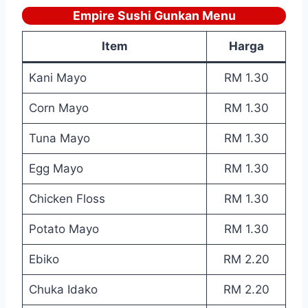
Empire Sushi Gunkan Menu
Item
Harga
Kani Mayo
RM 1.30
Corn Mayo
RM 1.30
Tuna Mayo
RM 1.30
Egg Mayo
RM 1.30
Chicken Floss
RM 1.30
Potato Mayo
RM 1.30
Ebiko
RM 2.20
Chuka Idako
RM 2.20