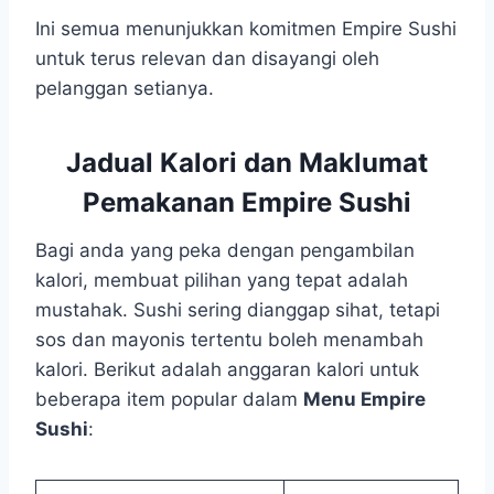
Ini semua menunjukkan komitmen Empire Sushi
untuk terus relevan dan disayangi oleh
pelanggan setianya.
Jadual Kalori dan Maklumat
Pemakanan Empire Sushi
Bagi anda yang peka dengan pengambilan
kalori, membuat pilihan yang tepat adalah
mustahak. Sushi sering dianggap sihat, tetapi
sos dan mayonis tertentu boleh menambah
kalori. Berikut adalah anggaran kalori untuk
beberapa item popular dalam
Menu Empire
Sushi
: