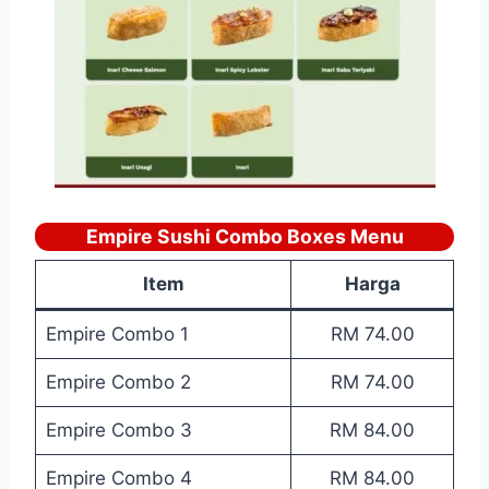
Empire Sushi Combo Boxes Menu
Item
Harga
Empire Combo 1
RM 74.00
Empire Combo 2
RM 74.00
Empire Combo 3
RM 84.00
Empire Combo 4
RM 84.00