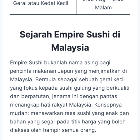
Gerai atau Kedai Kecil
Malam
Sejarah Empire Sushi di
Malaysia
Empire Sushi bukanlah nama asing bagi
pencinta makanan Jepun yang menjimatkan di
Malaysia. Bermula sebagai sebuah gerai kecil
yang fokus kepada sushi gulung yang berkualiti
dan berpatutan, jenama ini dengan pantas
menangkap hati rakyat Malaysia. Konsepnya
mudah: menawarkan rasa sushi yang enak dan
bahan yang segar pada titik harga yang boleh
diakses oleh hampir semua orang.