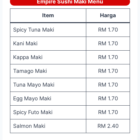
Empire Sushi Maki Menu
Item
Harga
Spicy Tuna Maki
RM 1.70
Kani Maki
RM 1.70
Kappa Maki
RM 1.70
Tamago Maki
RM 1.70
Tuna Mayo Maki
RM 1.70
Egg Mayo Maki
RM 1.70
Spicy Futo Maki
RM 1.70
Salmon Maki
RM 2.40