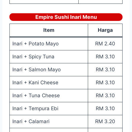
Empire Sushi Inari Menu
Item
Harga
Inari + Potato Mayo
RM 2.40
Inari + Spicy Tuna
RM 3.10
Inari + Salmon Mayo
RM 3.10
Inari + Kani Cheese
RM 3.10
Inari + Tuna Cheese
RM 3.10
Inari + Tempura Ebi
RM 3.10
Inari + Calamari
RM 3.20