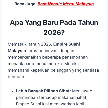
Baca Juga:
Boat Noodle Menu Malaysia
Apa Yang Baru Pada Tahun
2026?
Memasuki tahun 2026,
Empire Sushi
Malaysia
terus berinovasi dengan
memperkenalkan beberapa penambahan
menarik pada menu mereka. Mereka
memahami keperluan pelanggan yang sentiasa
berubah.
Lebih Banyak Pilihan Sihat:
Menjawab
permintaan terhadap makanan sihat,
Empire Sushi kini menawarkan lebih