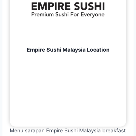
Empire Sushi Malaysia Location
Menu sarapan Empire Sushi Malaysia breakfast