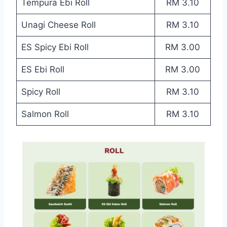
Tempura Ebi Roll
RM 3.10
Unagi Cheese Roll
RM 3.10
ES Spicy Ebi Roll
RM 3.00
ES Ebi Roll
RM 3.00
Spicy Roll
RM 3.10
Salmon Roll
RM 3.10