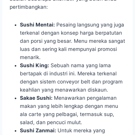
pertimbangkan:
Sushi Mentai:
Pesaing langsung yang juga
terkenal dengan konsep harga berpatutan
dan porsi yang besar. Menu mereka sangat
luas dan sering kali mempunyai promosi
menarik.
Sushi King:
Sebuah nama yang lama
bertapak di industri ini. Mereka terkenal
dengan sistem conveyor belt dan program
keahlian yang menawarkan diskaun.
Sakae Sushi:
Menawarkan pengalaman
makan yang lebih lengkap dengan menu
ala carte yang pelbagai, termasuk sup,
salad, dan pencuci mulut.
Sushi Zanmai:
Untuk mereka yang