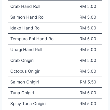
Crab Hand Roll
RM 5.00
Salmon Hand Roll
RM 5.00
Idako Hand Roll
RM 5.00
Tempura Ebi Hand Roll
RM 5.00
Unagi Hand Roll
RM 5.00
Crab Onigiri
RM 5.00
Octopus Onigiri
RM 5.00
Salmon Onigiri
RM 5.50
Tuna Onigiri
RM 5.00
Spicy Tuna Onigiri
RM 5.00