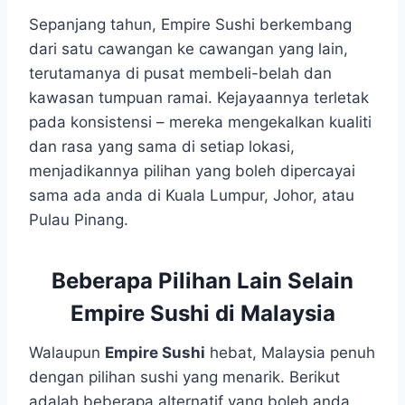
Sepanjang tahun, Empire Sushi berkembang
dari satu cawangan ke cawangan yang lain,
terutamanya di pusat membeli-belah dan
kawasan tumpuan ramai. Kejayaannya terletak
pada konsistensi – mereka mengekalkan kualiti
dan rasa yang sama di setiap lokasi,
menjadikannya pilihan yang boleh dipercayai
sama ada anda di Kuala Lumpur, Johor, atau
Pulau Pinang.
Beberapa Pilihan Lain Selain
Empire Sushi di Malaysia
Walaupun
Empire Sushi
hebat, Malaysia penuh
dengan pilihan sushi yang menarik. Berikut
adalah beberapa alternatif yang boleh anda