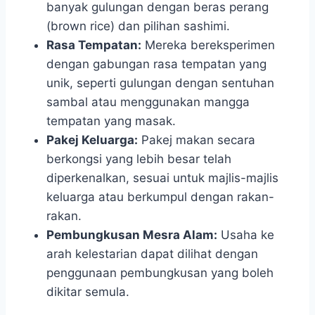
banyak gulungan dengan beras perang
(brown rice) dan pilihan sashimi.
Rasa Tempatan:
Mereka bereksperimen
dengan gabungan rasa tempatan yang
unik, seperti gulungan dengan sentuhan
sambal atau menggunakan mangga
tempatan yang masak.
Pakej Keluarga:
Pakej makan secara
berkongsi yang lebih besar telah
diperkenalkan, sesuai untuk majlis-majlis
keluarga atau berkumpul dengan rakan-
rakan.
Pembungkusan Mesra Alam:
Usaha ke
arah kelestarian dapat dilihat dengan
penggunaan pembungkusan yang boleh
dikitar semula.